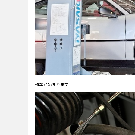
作業が始まります