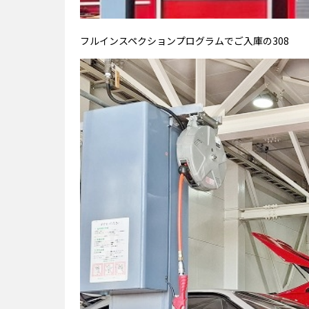
フルインスペクションプログラムでご入庫の308