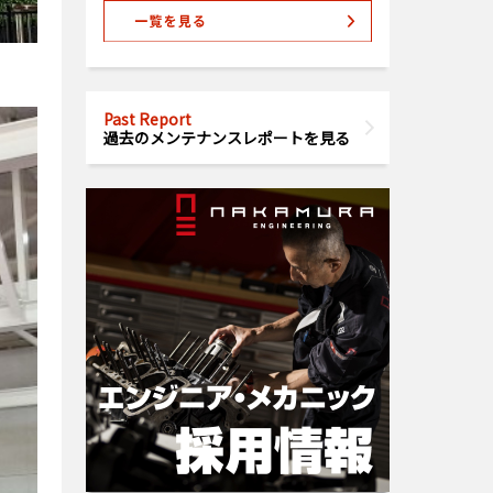
Past Report
過去のメンテナンスレポートを見る