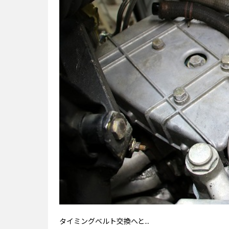
タイミングベルト交換へと...