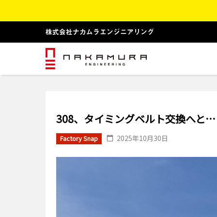
308、タイミングベルト交換へと…
2025年10月30日
Factory Snap