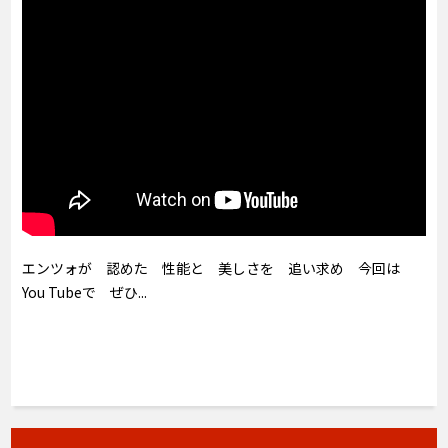
エンツォが 認めた 性能と 美しさを 追い求め 今回は
You Tubeで ぜひ...