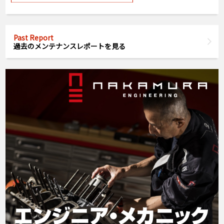
Past Report
過去のメンテナンスレポートを見る