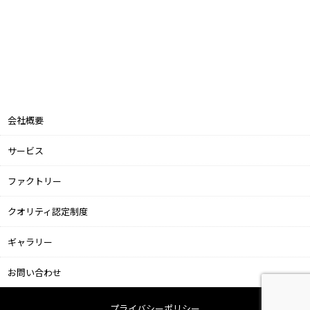
会社概要
サービス
ファクトリー
クオリティ認定制度
ギャラリー
お問い合わせ
プライバシーポリシー