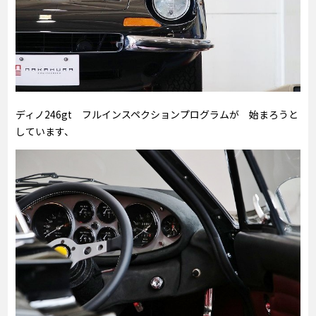
ディノ246gt フルインスペクションプログラムが 始まろうと
しています、