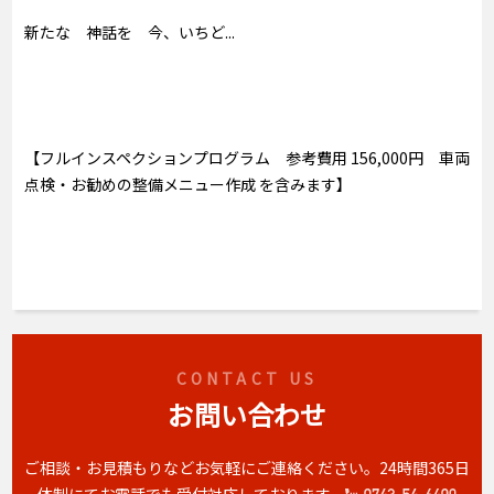
新たな 神話を 今、いちど...
【フルインスペクションプログラム 参考費用 156,000円 車両
点検・お勧めの整備メニュー作成 を含みます】
CONTACT US
お問い合わせ
ご相談・お見積もりなどお気軽にご連絡ください。
24時間365日
体制にてお電話でも受付対応しております。