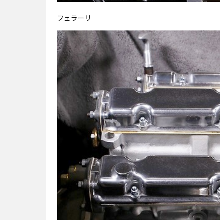
フェラーリ