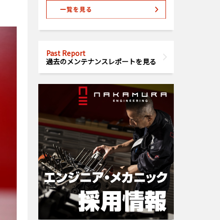
Past Report
過去のメンテナンスレポートを見る