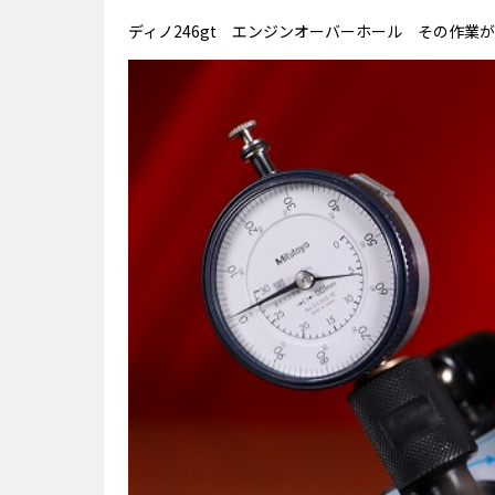
ディノ246gt エンジンオーバーホール その作業