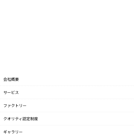
会社概要
サービス
ファクトリー
クオリティ認定制度
ギャラリー