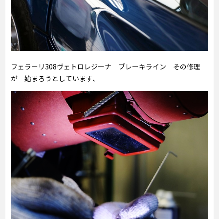
フェラーリ308ヴェトロレジーナ ブレーキライン その修理
が 始まろうとしています、