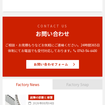
CONTACT US
お問い合わせ
ご相談・お見積もりなどお気軽にご連絡ください。
24時間365日
体制にてお電話でも受付対応しております。
Factory News
Factory Snap
故障の診断と修理
2026年08月04日