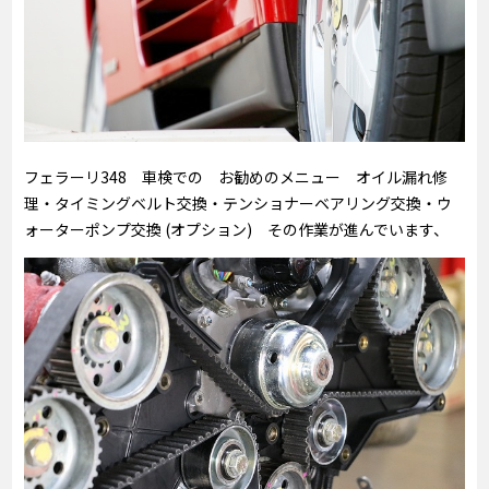
フェラーリ348 車検での お勧めのメニュー オイル漏れ修
理・タイミングベルト交換・テンショナーベアリング交換・ウ
ォーターポンプ交換 (オプション) その作業が進んでいます、