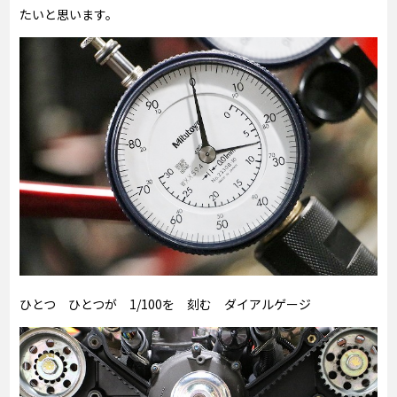
たいと思います。
ひとつ ひとつが 1/100を 刻む ダイアルゲージ