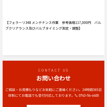
【フェラーリ348 メンテナンス作業 参考価格117,000円 バル
ブクリアランス及びバルブタイミング測定・調整】
CONTACT US
お問い合わせ
ご相談・お見積もりなどお気軽にご連絡ください。
24時間365日
体制にてお電話でも受付対応しております。