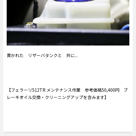
貫かれた リザーバタンクと 共に...
【フェラーリ512TR メンテナンス作業 参考価格50,400円 ブ
レーキオイル交換・クリーニングアップを含みます】