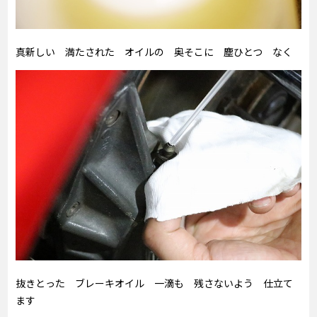
真新しい 満たされた オイルの 奥そこに 塵ひとつ なく
抜きとった ブレーキオイル 一滴も 残さないよう 仕立て
ます