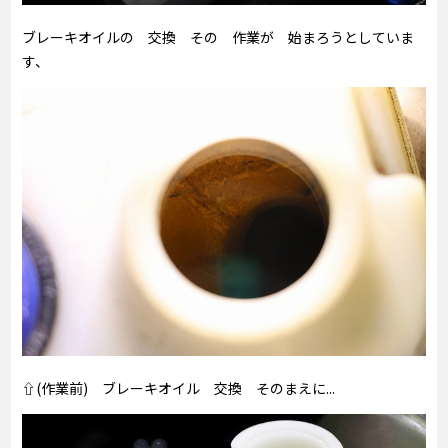
ブレーキオイルの 交換 その 作業が 始まろうとしていま
す、
⇧(作業前) ブレーキオイル 交換 そのまえに...