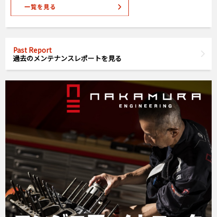
Past Report
過去のメンテナンスレポートを見る