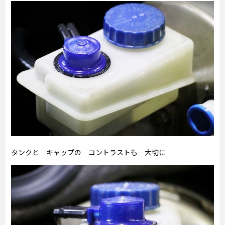
タンクと キャップの コントラストも 大切に