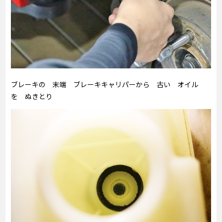
ブレーキの 末端 ブレーキキャリパーから 古い オイル
を ぬきとり