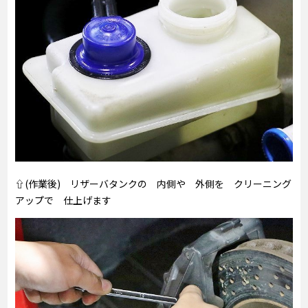
⇧(作業後) リザーバタンクの 内側や 外側を クリーニング
アップで 仕上げます