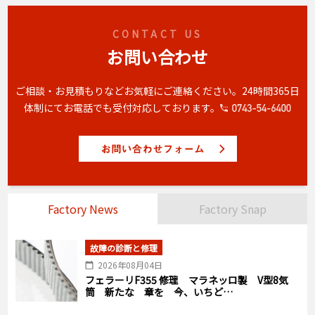
CONTACT US
お問い合わせ
ご相談・お見積もりなどお気軽にご連絡ください。
24時間365日
体制にてお電話でも受付対応しております。
Factory News
Factory Snap
故障の診断と修理
2026年08月04日
フェラーリF355 修理 マラネッロ製 V型8気
筒 新たな 章を 今、いちど…