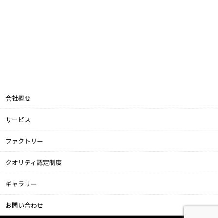
会社概要
サービス
ファクトリー
クオリティ認定制度
ギャラリー
お問い合わせ