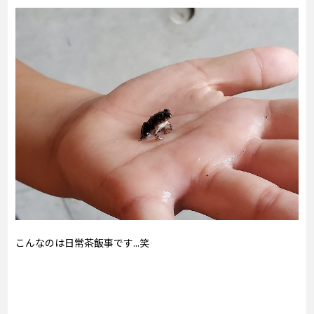
こんなのは日常茶飯事です...笑