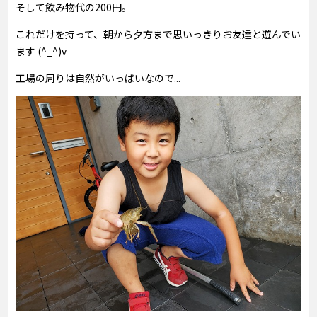
そして飲み物代の200円。
これだけを持って、朝から夕方まで思いっきりお友達と遊んでい
ます (^_^)v
工場の周りは自然がいっぱいなので...