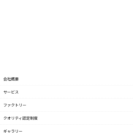
会社概要
サービス
ファクトリー
クオリティ認定制度
ギャラリー