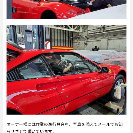
オーナー様には作業の進行具合を、写真を添えてメールでお知
らせさせて頂いています。