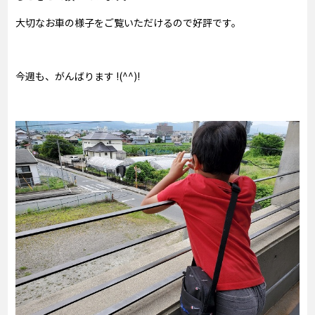
大切なお車の様子をご覧いただけるので好評です。
今週も、がんばります !(^^)!