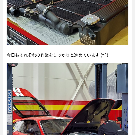
今日もそれぞれの作業をしっかりと進めています (^^)