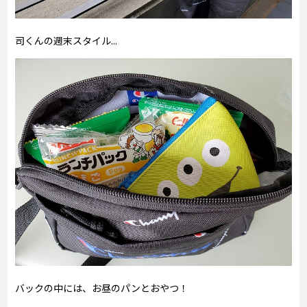
司くんの週末スタイル...
バックの中には、お昼のパンとおやつ！