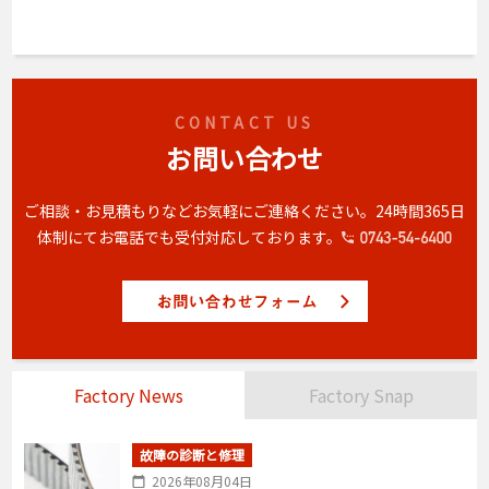
CONTACT US
お問い合わせ
ご相談・お見積もりなどお気軽にご連絡ください。
24時間365日
体制にてお電話でも受付対応しております。
Factory News
Factory Snap
故障の診断と修理
2026年08月04日