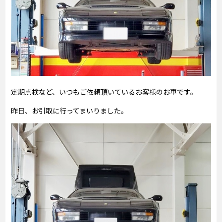
定期点検など、いつもご依頼頂いているお客様のお車です。
昨日、お引取に行ってまいりました。