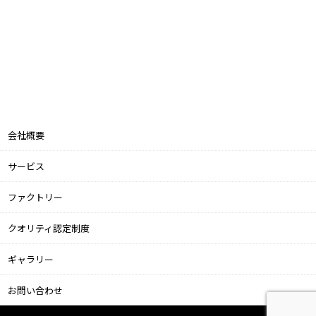
会社概要
サービス
ファクトリー
クオリティ認定制度
ギャラリー
お問い合わせ