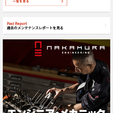
Past Report
過去のメンテナンスレポートを見る