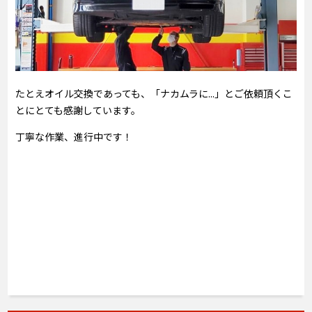
たとえオイル交換であっても、「ナカムラに...」とご依頼頂くこ
とにとても感謝しています。
丁寧な作業、進行中です！