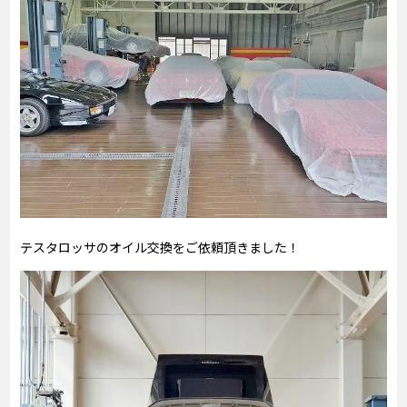
テスタロッサのオイル交換をご依頼頂きました！