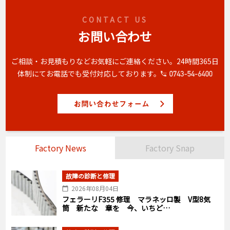
CONTACT US
お問い合わせ
ご相談・お見積もりなどお気軽にご連絡ください。
24時間365日
体制にてお電話でも受付対応しております。
Factory News
Factory Snap
故障の診断と修理
2026年08月04日
フェラーリF355 修理 マラネッロ製 V型8気
筒 新たな 章を 今、いちど…