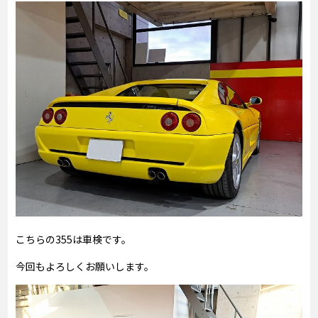
こちらの355は車検です。
今回もよろしくお願いします。