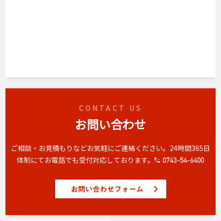
CONTACT US
お問い合わせ
ご相談・お見積もりなどお気軽にご連絡ください。
24時間365日
体制にてお電話でも受付対応しております。