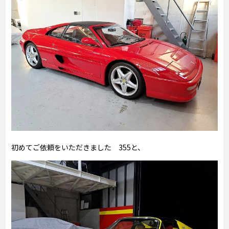
初めてご依頼をいただきました 355と、