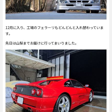
12月に入り、工場のフェラーリもどんどんと入れ替わっていま
す。
先日は山梨までお届けに行ってまいりました。