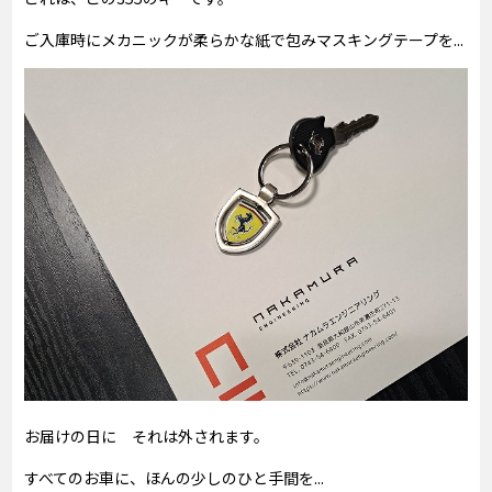
ご入庫時にメカニックが柔らかな紙で包みマスキングテープを...
お届けの日に それは外されます。
すべてのお車に、ほんの少しのひと手間を...