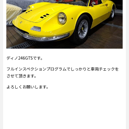
ディノ246GTSです。
フルインスペクションプログラムでしっかりと車両チェックを
させて頂きます。
よろしくお願いします。