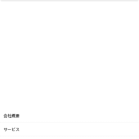
会社概要
サービス