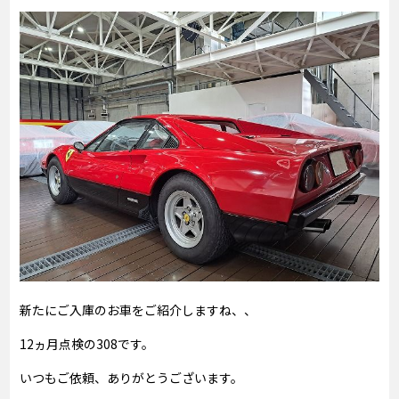
新たにご入庫のお車をご紹介しますね、、
12ヵ月点検の308です。
いつもご依頼、ありがとうございます。