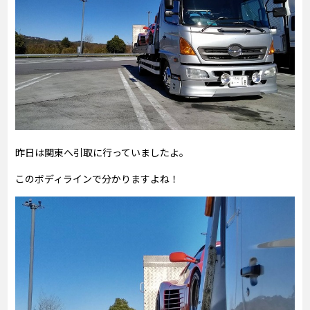
昨日は関東へ引取に行っていましたよ。
このボディラインで分かりますよね！