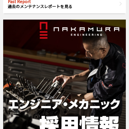
Past Report
過去のメンテナンスレポートを見る