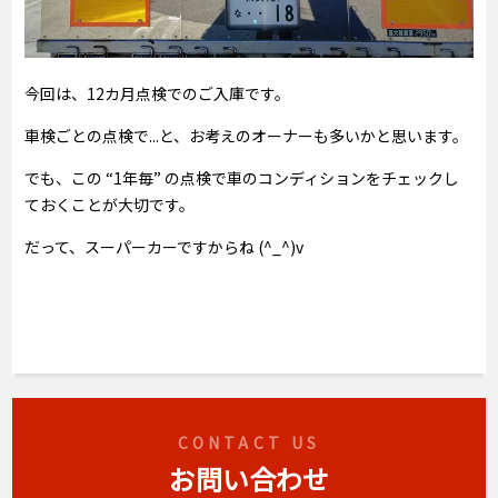
今回は、12カ月点検でのご入庫です。
車検ごとの点検で...と、お考えのオーナーも多いかと思います。
でも、この “1年毎” の点検で車のコンディションをチェックし
ておくことが大切です。
だって、スーパーカーですからね (^_^)v
CONTACT US
お問い合わせ