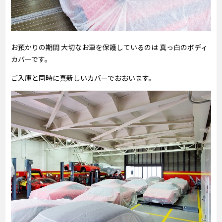
お預かりの期間 大切なお車を保護しているのは 真っ白のボディ
カバーです。
ご入庫と同時に真新しいカバーでおおいます。