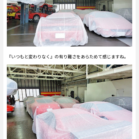
『いつもと変わりなく』の有り難さをあらためて感じますね。