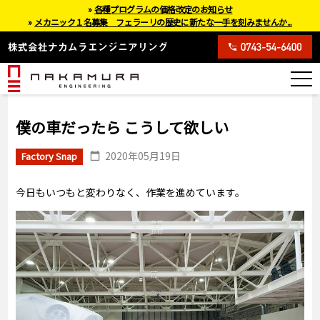
»
各種プログラムの価格改定のお知らせ
»
メカニック１名募集 フェラーリの歴史に新たな一手を刻みませんか...
僕の車だったら こうして欲しい
2020年05月19日
Factory Snap
今日もいつもと変わりなく、作業を進めています。