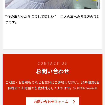
“ 僕の車だったら こうして欲しい ” 主人の車への考え方のひと
つです。
CONTACT US
お問い合わせ
ご相談・お見積もりなどお気軽にご連絡ください。
24時間365日
体制にてお電話でも受付対応しております。