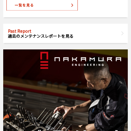
Past Report
過去のメンテナンスレポートを見る