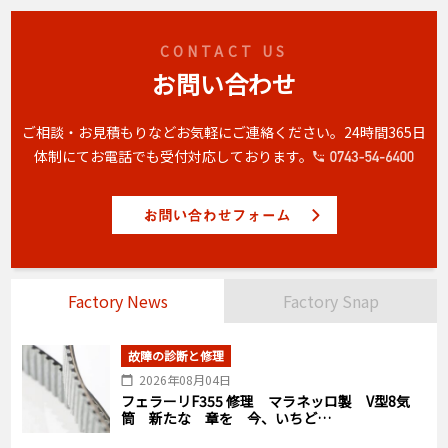
CONTACT US
お問い合わせ
ご相談・お見積もりなどお気軽にご連絡ください。
24時間365日
体制にてお電話でも受付対応しております。
Factory News
Factory Snap
故障の診断と修理
2026年08月04日
フェラーリF355 修理 マラネッロ製 V型8気
筒 新たな 章を 今、いちど…