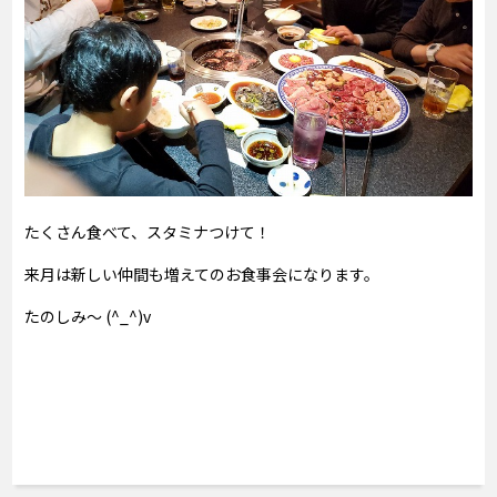
たくさん食べて、スタミナつけて！
来月は新しい仲間も増えてのお食事会になります。
たのしみ～ (^_^)v