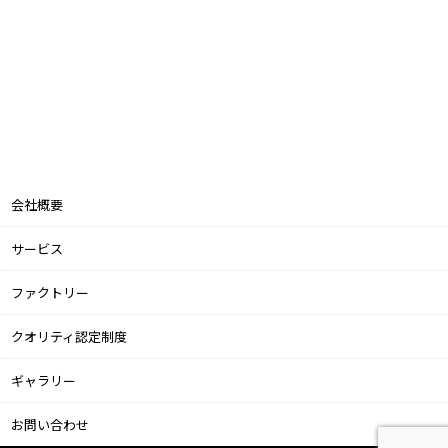
会社概要
サービス
ファクトリー
クオリティ認定制度
ギャラリー
お問い合わせ