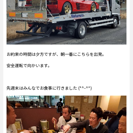
お約束の時間は夕方ですが、朝一番にこちらを出発。
安全運転で向かいます。
先週末はみんなでお食事に行きました (*^-^*)