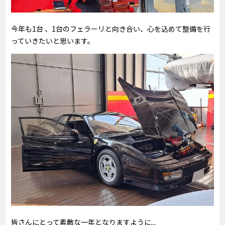
今年も1台 、1台のフェラーリと向き合い、心を込めて整備を行
っていきたいと思います。
皆さんにとって素敵な一年となりますように...