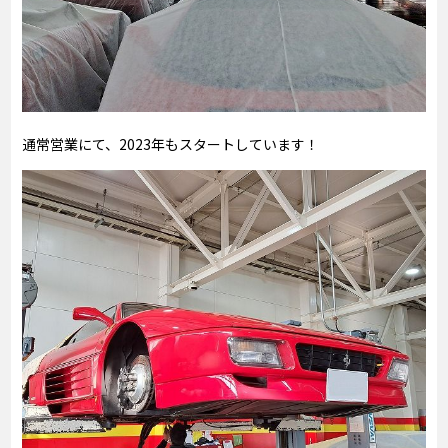
通常営業にて、2023年もスタートしています！