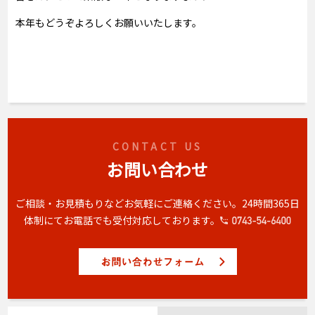
本年もどうぞよろしくお願いいたします。
CONTACT US
お問い合わせ
ご相談・お見積もりなどお気軽にご連絡ください。
24時間365日
体制にてお電話でも受付対応しております。