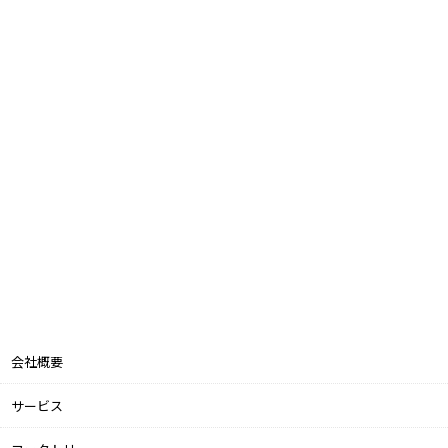
会社概要
サービス