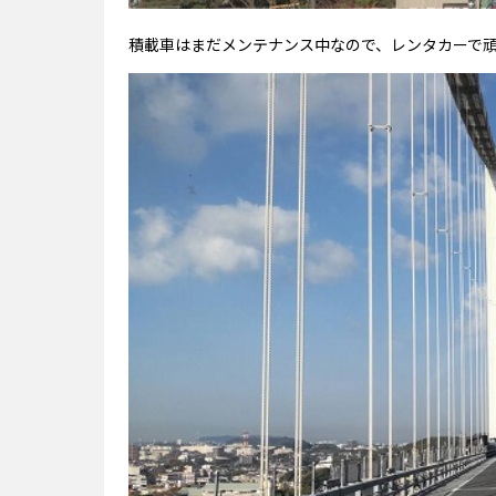
積載車はまだメンテナンス中なので、レンタカーで頑張っ