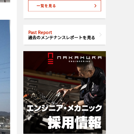
Past Report
過去のメンテナンスレポートを見る