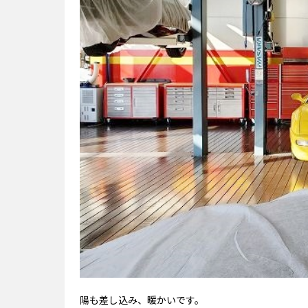
陽も差し込み、暖かいです。