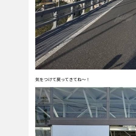
気をつけて戻ってきてね～！