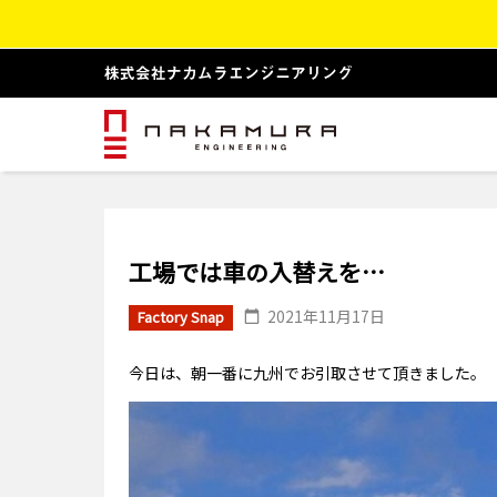
工場では車の入替えを…
2021年11月17日
Factory Snap
今日は、朝一番に九州でお引取させて頂きました。