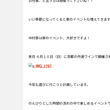
お仕事、と言う方は頑張って下さいね！！
いい季節になってくると車のイベントも増えてきま
中村家は車のイベント、大好きですよ！
来月 ４月１０日（日）に京都の丹波ワインで開催される
今年も遊びに行こうと計画しています。
のんびりとした時間の流れの中で楽しめるイベント