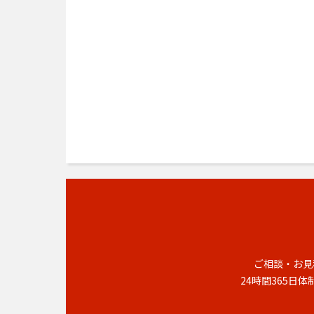
ご相談・お見
24時間365日