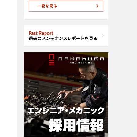
Past Report
過去のメンテナンスレポートを見る