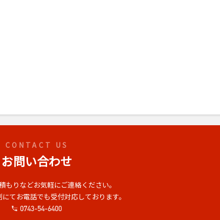
CONTACT US
お問い合わせ
積もりなどお気軽にご連絡ください。
体制にてお電話でも受付対応しております。