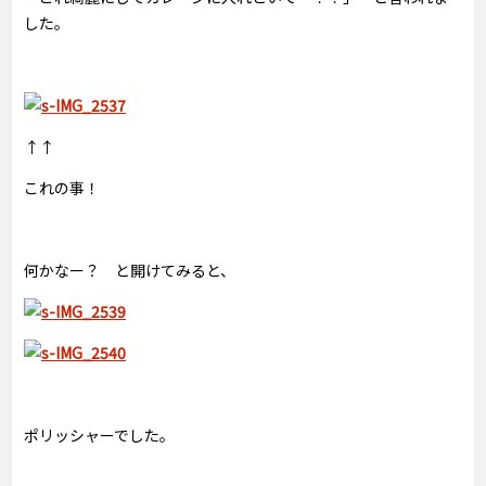
した。
↑↑
これの事！
何かなー？ と開けてみると、
ポリッシャーでした。