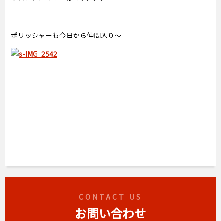
ポリッシャーも今日から仲間入り～
CONTACT US
お問い合わせ