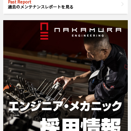
Past Report
過去のメンテナンスレポートを見る