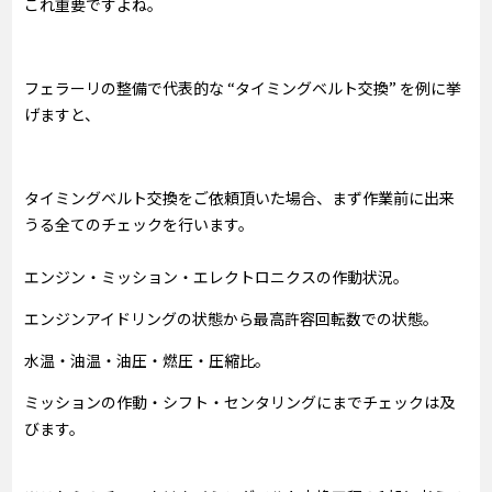
これ重要ですよね。
フェラーリの整備で代表的な “タイミングベルト交換” を例に挙
げますと、
タイミングベルト交換をご依頼頂いた場合、まず作業前に出来
うる全てのチェックを行います。
エンジン・ミッション・エレクトロニクスの作動状況。
エンジンアイドリングの状態から最高許容回転数での状態。
水温・油温・油圧・燃圧・圧縮比。
ミッションの作動・シフト・センタリングにまでチェックは及
びます。