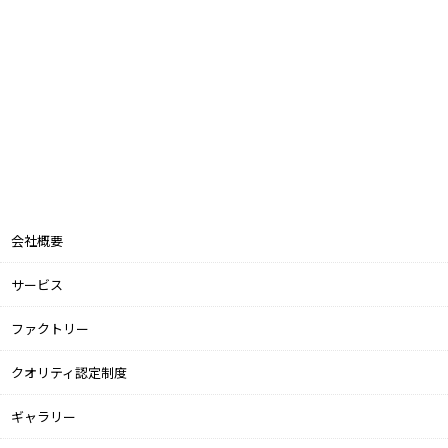
会社概要
サービス
ファクトリー
クオリティ認定制度
ギャラリー