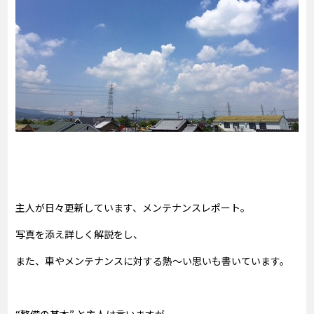
主人が日々更新しています、メンテナンスレポート。
写真を添え詳しく解説をし、
また、車やメンテナンスに対する熱～い思いも書いています。