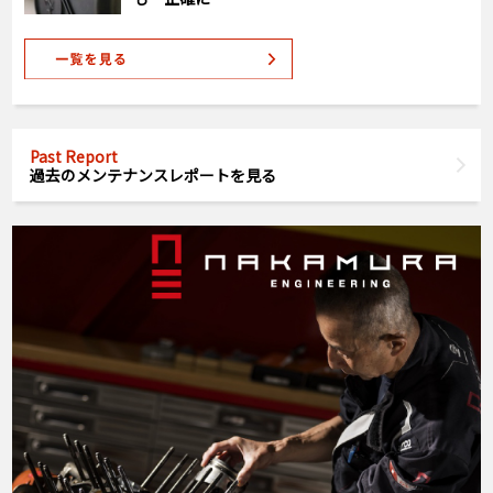
Past Report
過去のメンテナンスレポートを見る