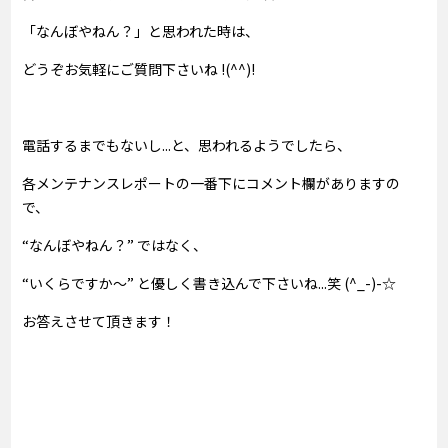
「なんぼやねん？」と思われた時は、
どうぞお気軽にご質問下さいね !(^^)!
電話するまでもないし...と、思われるようでしたら、
各メンテナンスレポートの一番下にコメント欄がありますの
で、
“なんぼやねん？” ではなく、
“いくらですか～” と優しく書き込んで下さいね...笑 (^_-)-☆
お答えさせて頂きます！