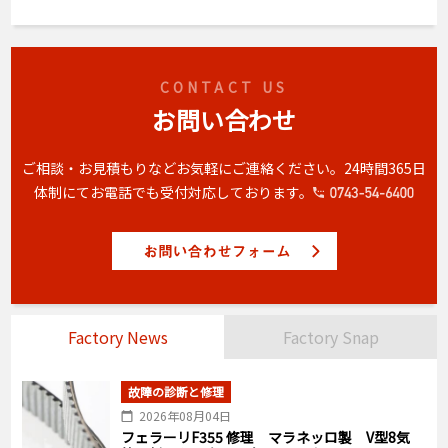
CONTACT US
お問い合わせ
ご相談・お見積もりなどお気軽にご連絡ください。
24時間365日
体制にてお電話でも受付対応しております。
Factory News
Factory Snap
故障の診断と修理
2026年08月04日
フェラーリF355 修理 マラネッロ製 V型8気