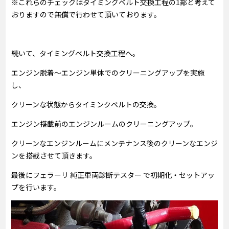
※これらのチェックはタイミングベルト交換工程の1部と考えて
おりますので無償で行わせて頂いております。
続いて、タイミングベルト交換工程へ。
エンジン脱着～エンジン単体でのクリーニングアップを実施
し、
クリーンな状態からタイミンクベルトの交換。
エンジン搭載前のエンジンルームのクリーニングアップ。
クリーンなエンジンルームにメンテナンス後のクリーンなエンジ
ンを搭載させて頂きます。
最後にフェラーリ 純正車両診断テスター で初期化・セットアッ
プを行います。