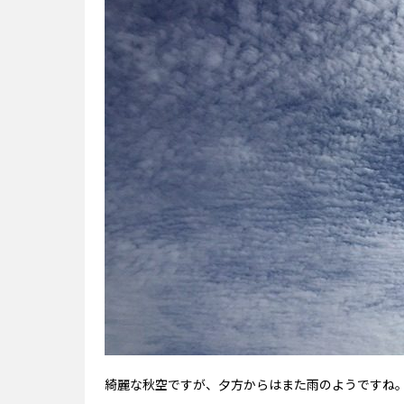
綺麗な秋空ですが、夕方からはまた雨のようですね