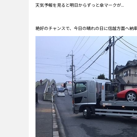
天気予報を見ると明日からずっと傘マークが...
絶好のチャンスで、今日の晴れの日に信越方面へ納車で