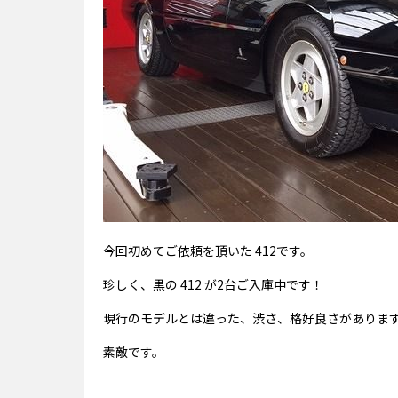
今回初めてご依頼を頂いた 412です。
珍しく、黒の 412 が2台ご入庫中です！
現行のモデルとは違った、渋さ、格好良さがありますね～
素敵です。