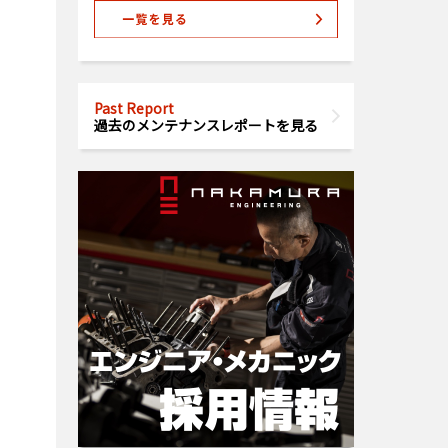
Past Report
過去のメンテナンスレポートを見る