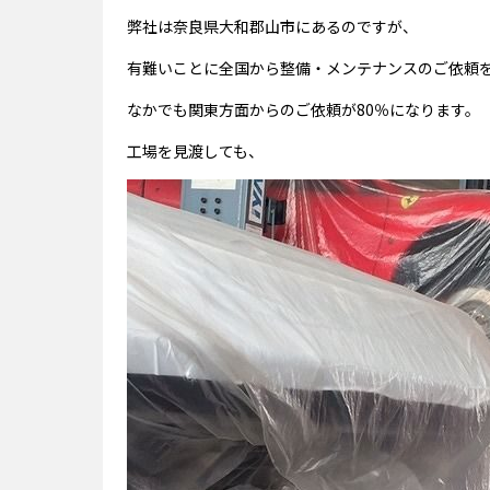
弊社は奈良県大和郡山市にあるのですが、
有難いことに全国から整備・メンテナンスのご依頼
なかでも関東方面からのご依頼が80％になります。
工場を見渡しても、