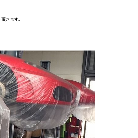
を頂きます。