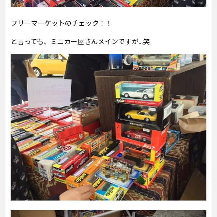
フリーマーケットのチェック！！
と言っても、ミニカー屋さんメインですが...笑