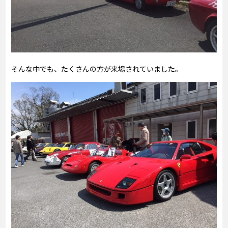
そんな中でも、たくさんの方が来場されていました。