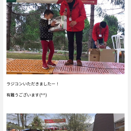
ラジコンいただきましたー！
有難うございます(^^)