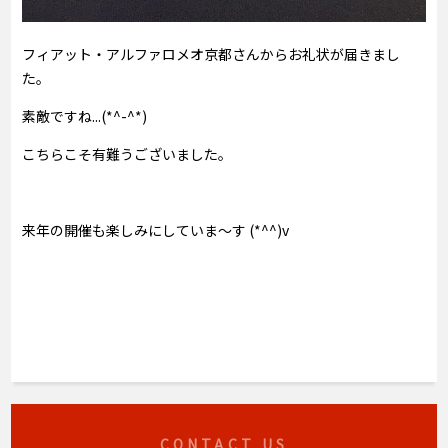
フィアット・アルファロメオ京都さんからお礼状が届きまし
た。
素敵ですね...(*^-^*)
こちらこそ有難うございました。
来年の開催も楽しみにしていま～す (*^^)v
CONTACT US