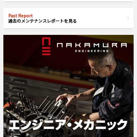
Past Report
過去のメンテナンスレポートを見る