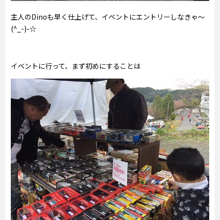
主人のDinoも早く仕上げて、イベントにエントリーしなきゃ～
(^_-)-☆
イベントに行って、まず初めにすることは