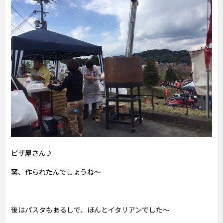
ピザ屋さん♪
窯、作られたんでしょうね～
後はパスタもあるしで、ほんとイタリアンでした～