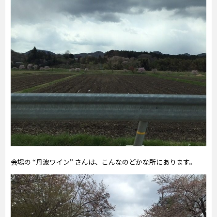
会場の “丹波ワイン” さんは、こんなのどかな所にあります。