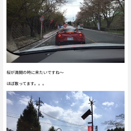
桜が満開の時に来たいですね～
ほぼ散ってます。。。