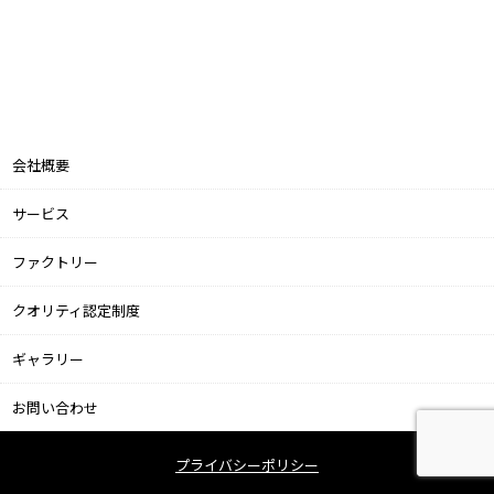
会社概要
サービス
ファクトリー
クオリティ認定制度
ギャラリー
お問い合わせ
プライバシーポリシー