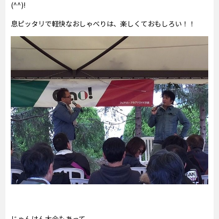
(^^)!
息ピッタリで軽快なおしゃべりは、楽しくておもしろい！！
じゃんけん大会もあって、