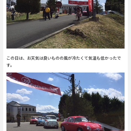
この日は、お天気は良いものの風が冷たくて気温も低かったで
す。