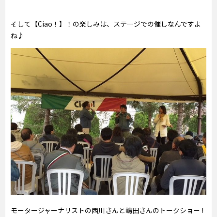
そして【Ciao！】！の楽しみは、ステージでの催しなんですよ
ね♪
モータージャーナリストの西川さんと嶋田さんのトークショー !