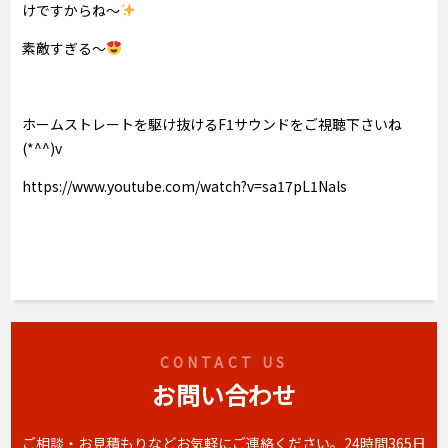
けですからね～
素敵すぎる～
ホームストレートを駆け抜けるF1サウンドをご視聴下さいね
(*^^)v
https://www.youtube.com/watch?v=sa17pL1Nals
CONTACT US
お問い合わせ
ご相談・お見積もりなどお気軽にご連絡ください。
24時間365日