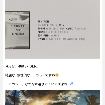
今月は、488 SPIDER。
綺麗な...個性的な... カラーですね
このカラー、なかなか選びにくいですよね...