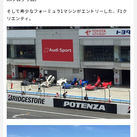
そして希少なフォーミュラ1マシンがエントリーした、F1ク
リエンティ。