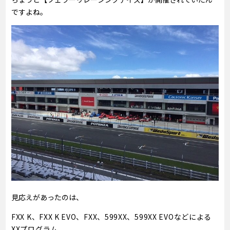
ですよね。
見応えがあったのは、
FXX K、FXX K EVO、FXX、599XX、599XX EVOなどによる
XXプログラム。