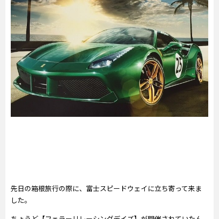
先日の箱根旅行の際に、富士スピードウェイに立ち寄って来ま
した。
ちょうど【フェラーリレーシングデイズ】が開催されていたん