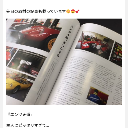
先日の取材の記事も載っています
『エンツォ道』
主人にピッタリすぎて...