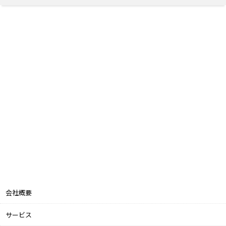
会社概要
サービス