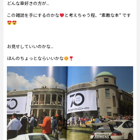
どんな車好きの方が...
この雑誌を手にするのかな
と考えちゃう程、“素敵な本” です
お見せしていいのかな...
ほんのちょっとならいいかな