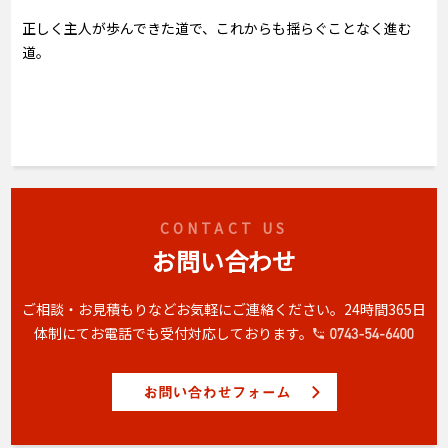
正しく主人が歩んできた道で、これからも揺らぐことなく進む
道。
CONTACT US
お問い合わせ
ご相談・お見積もりなどお気軽にご連絡ください。
24時間365日
体制にてお電話でも受付対応しております。