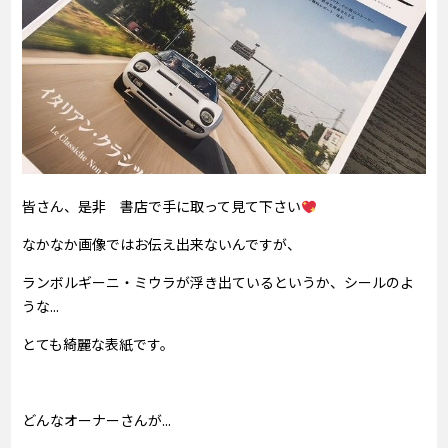
皆さん、是非 書店で手に取って見て下さい
なかなか画像ではお伝え出来ないんですが、
ランボルギーニ・ミウラが浮き出ているというか、シールのよ
うな...
とても綺麗な表紙です。
どんなオーナーさんが...