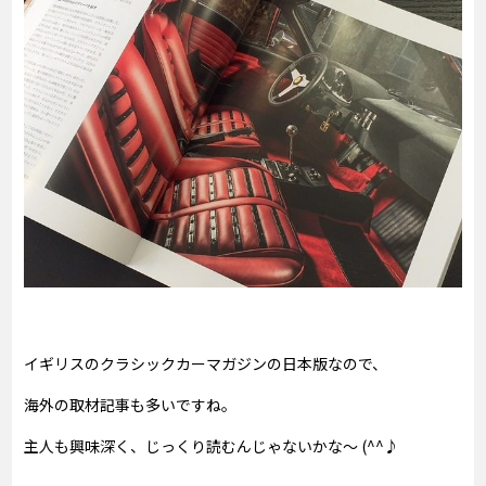
イギリスのクラシックカーマガジンの日本版なので、
海外の取材記事も多いですね。
主人も興味深く、じっくり読むんじゃないかな～ (^^♪