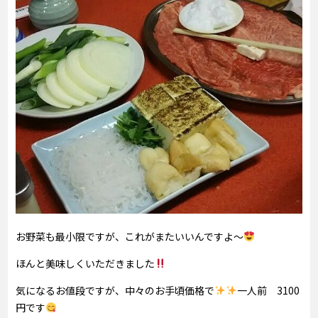
お野菜も最小限ですが、これがまたいいんですよ～
ほんと美味しくいただきました
気になるお値段ですが、中々のお手頃価格で
一人前 3100
円です