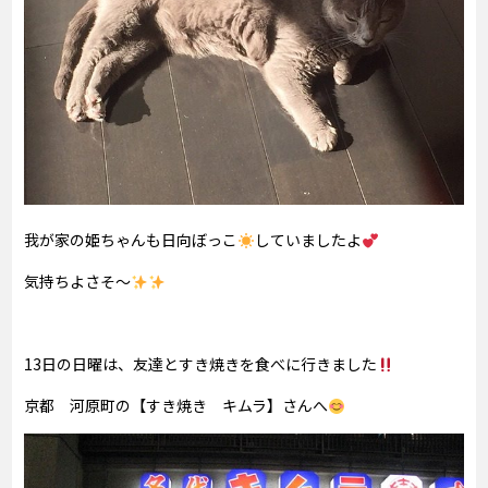
我が家の姫ちゃんも日向ぼっこ
していましたよ
気持ちよさそ～
13日の日曜は、友達とすき焼きを食べに行きました
京都 河原町の【すき焼き キムラ】さんへ