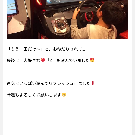
「もう一回だけ～」と、おねだりされて...
最後は、大好きな
『Z』を選んでいました
連休はいっぱい遊んでリフレッシュしました
今週もよろしくお願いします