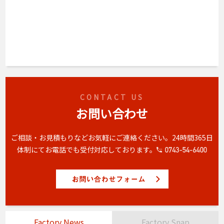
CONTACT US
お問い合わせ
ご相談・お見積もりなどお気軽にご連絡ください。
24時間365日
体制にてお電話でも受付対応しております。
Factory News
Factory Snap