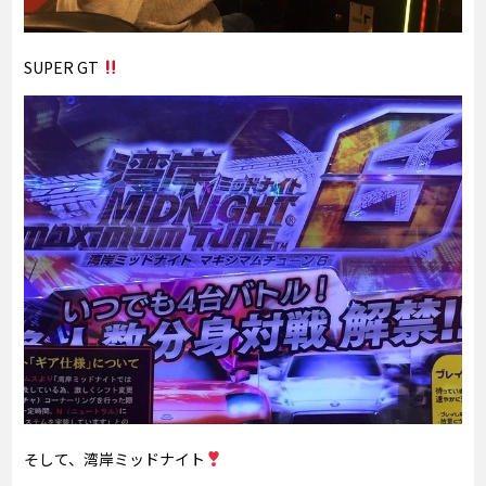
SUPER GT
そして、湾岸ミッドナイト