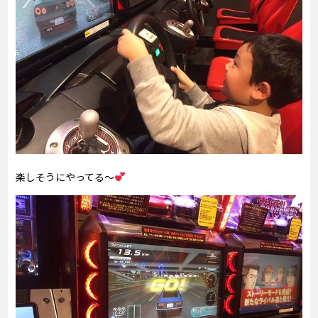
楽しそうにやってる～