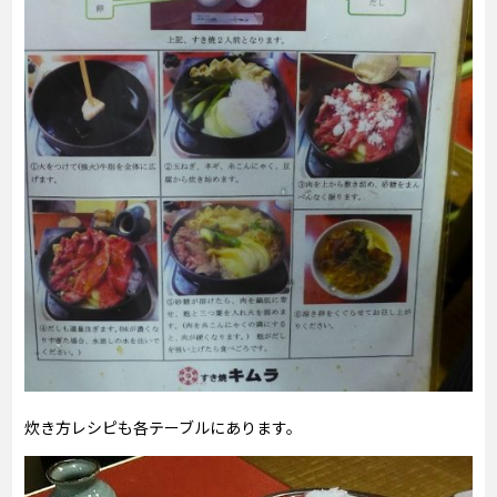
炊き方レシピも各テーブルにあります。