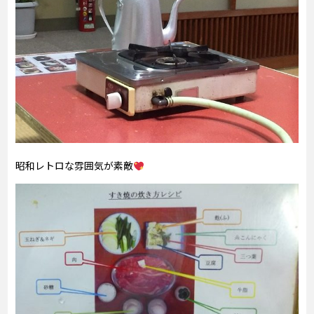
昭和レトロな雰囲気が素敵