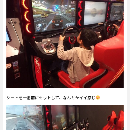
シートを一番前にセットして、なんとかイイ感じ