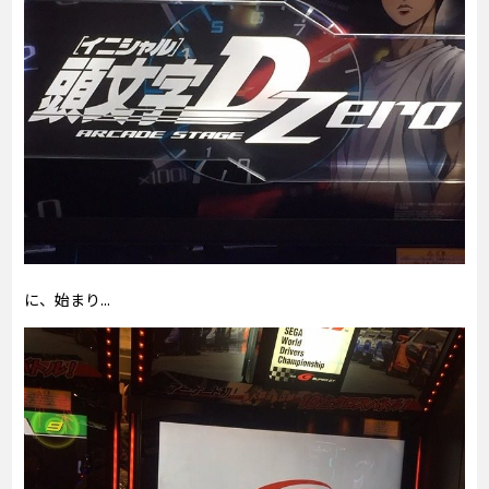
に、始まり...