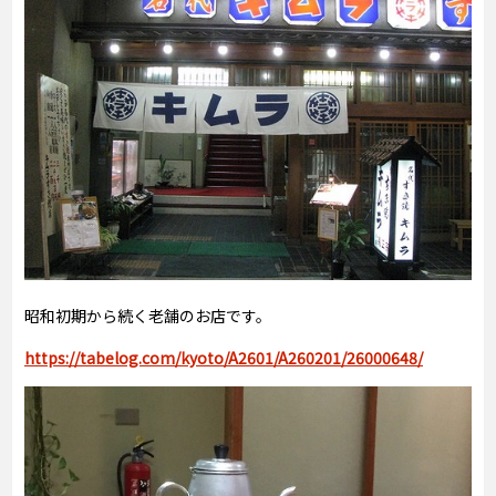
昭和初期から続く老舗のお店です。
https://tabelog.com/kyoto/A2601/A260201/26000648/