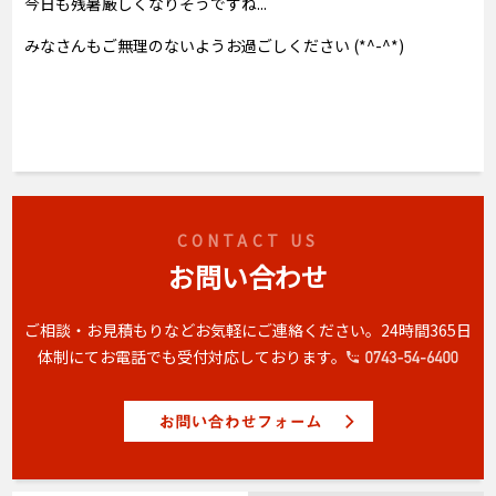
今日も残暑厳しくなりそうですね...
みなさんもご無理のないようお過ごしください (*^-^*)
CONTACT US
お問い合わせ
ご相談・お見積もりなどお気軽にご連絡ください。
24時間365日
体制にてお電話でも受付対応しております。