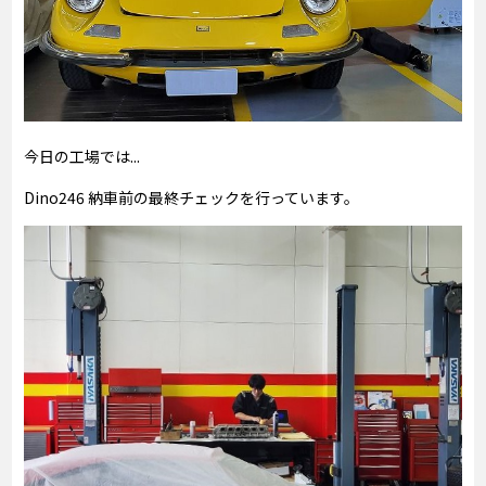
今日の工場では...
Dino246 納車前の最終チェックを行っています。