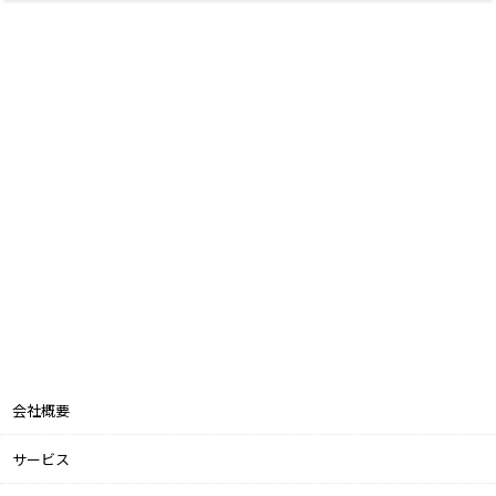
会社概要
サービス