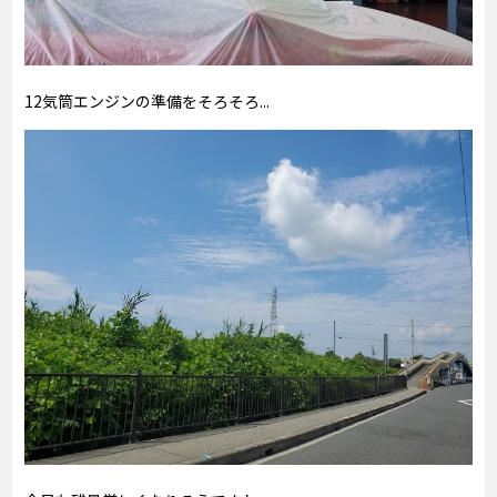
12気筒エンジンの準備をそろそろ...