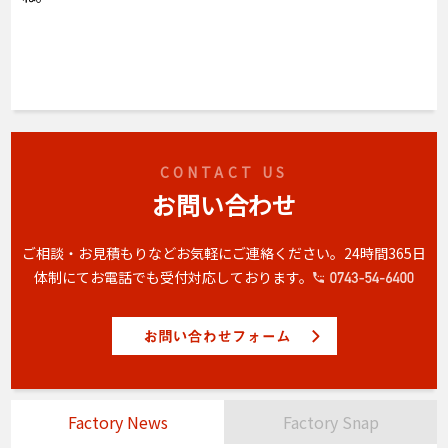
CONTACT US
お問い合わせ
ご相談・お見積もりなどお気軽にご連絡ください。
24時間365日
体制にてお電話でも受付対応しております。
Factory News
Factory Snap