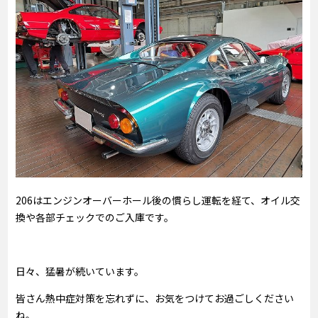
206はエンジンオーバーホール後の慣らし運転を経て、オイル交
換や各部チェックでのご入庫です。
日々、猛暑が続いています。
皆さん熱中症対策を忘れずに、お気をつけてお過ごしください
ね。