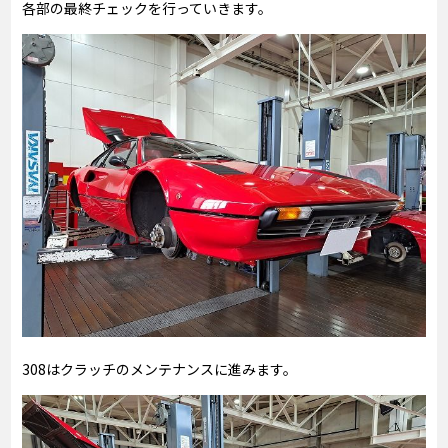
各部の最終チェックを行っていきます。
308はクラッチのメンテナンスに進みます。