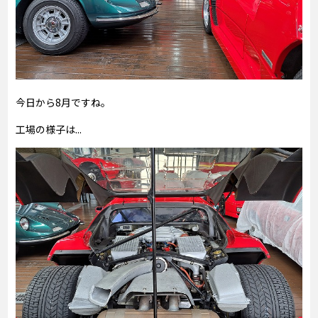
今日から8月ですね。
工場の様子は...