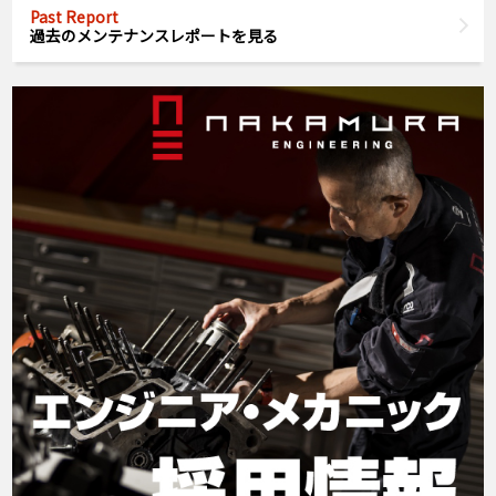
Past Report
過去のメンテナンスレポートを見る