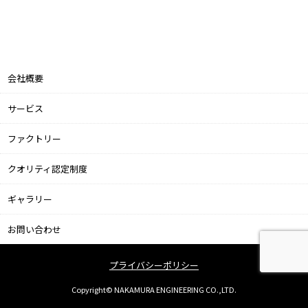
会社概要
サービス
ファクトリー
クオリティ認定制度
ギャラリー
お問い合わせ
プライバシーポリシー
Copyright© NAKAMURA ENGINEERING CO.,LTD.