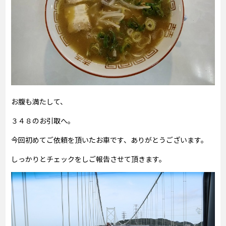
お腹も満たして、
３４８のお引取へ。
今回初めてご依頼を頂いたお車です、ありがとうございます。
しっかりとチェックをしご報告させて頂きます。