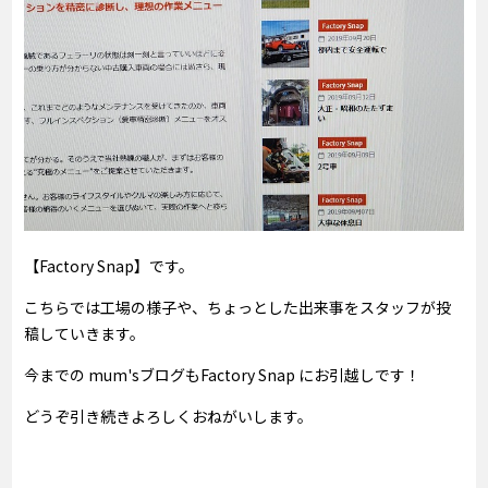
【Factory Snap】です。
こちらでは工場の様子や、ちょっとした出来事をスタッフが投
稿していきます。
今までの mum'sブログもFactory Snap にお引越しです！
どうぞ引き続きよろしくおねがいします。