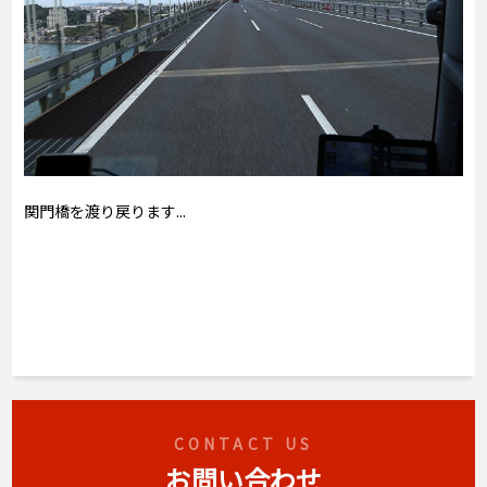
関門橋を渡り戻ります...
CONTACT US
お問い合わせ