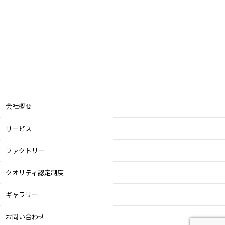
会社概要
サービス
ファクトリー
クオリティ認定制度
ギャラリー
お問い合わせ