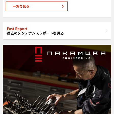
Past Report
過去のメンテナンスレポートを見る