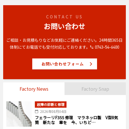
CONTACT US
お問い合わせ
ご相談・お見積もりなどお気軽にご連絡ください。
24時間365日
体制にてお電話でも受付対応しております。
Factory News
Factory Snap
故障の診断と修理
2026年08月04日
フェラーリF355 修理 マラネッロ製 V型8気
筒 新たな 章を 今、いちど…