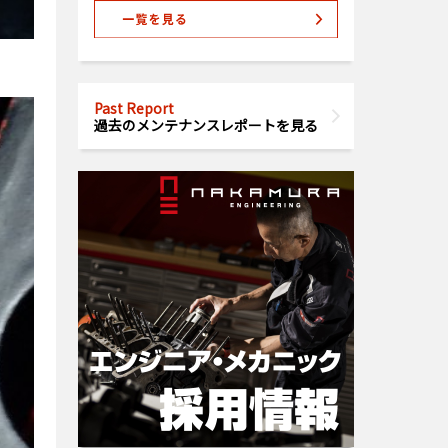
Past Report
過去のメンテナンスレポートを見る