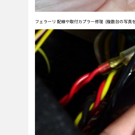
フェラーリ 配線や取付カプラー修理 (複数台の写真