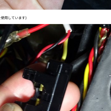
を使用しています)