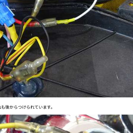
れも後からつけられています。