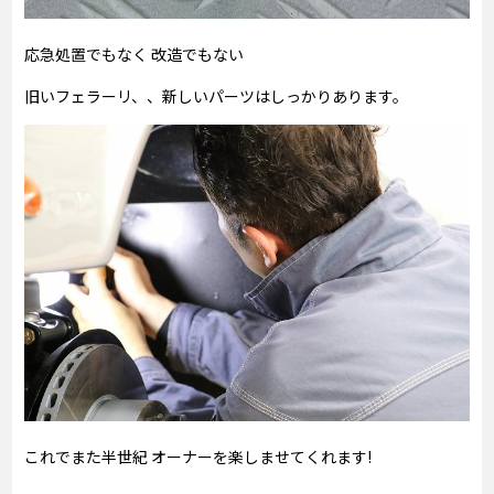
応急処置でもなく 改造でもない
旧いフェラーリ、、新しいパーツはしっかりあります。
これでまた半世紀 オーナーを楽しませてくれます!