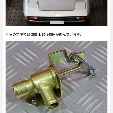
今日の工場では 308 水漏れ修理が進んでいます、