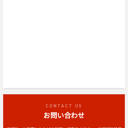
CONTACT US
お問い合わせ