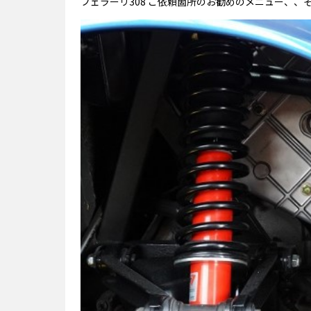
フェラーリ308 ご依頼箇所のお勧めのメニュー、、