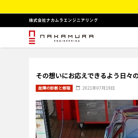
その想いにお応えできるよう日々
2021年07月19日
故障の診断と修理