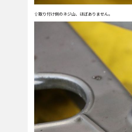
⇧取り付け側のネジ山、ほぼありません。