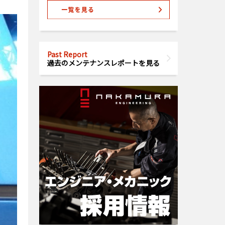
Past Report
過去のメンテナンスレポートを見る