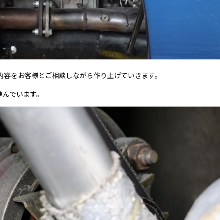
の内容をお客様とご相談しながら作り上げていきます。
進んでいます。