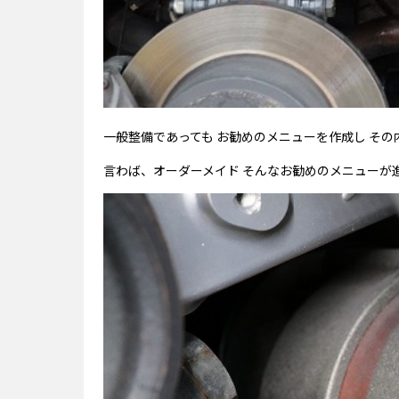
一般整備であっても お勧めのメニューを作成し そ
言わば、オーダーメイド そんなお勧めのメニューが