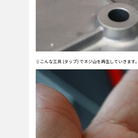
⇧こんな工具 (タップ) でネジ山を再生していきます