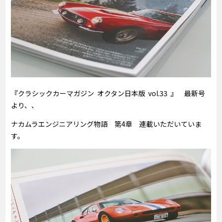
『クラシックカーマガジン オクタン日本版 vol.33 』 最新号
より、、
ナカムラエンジニアリング物語 第4章 連載いただいていま
す。