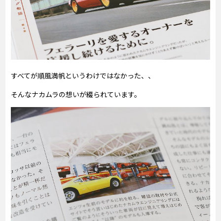
すべてが順風満帆というわけではなかった、、
そんなナカムラの想いが綴られています。