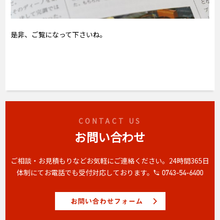
是非、ご覧になって下さいね。
CONTACT US
お問い合わせ
ご相談・お見積もりなどお気軽にご連絡ください。
24時間365日
体制にてお電話でも受付対応しております。