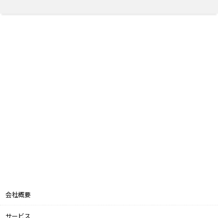
会社概要
サービス