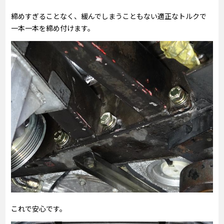
締めすぎることなく、緩んでしまうこともない適正なトルクで
一本一本を締め付けます。
これで安心です。