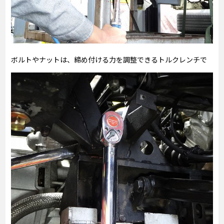
ボルトやナットは、締め付ける力を調整できるトルクレンチで