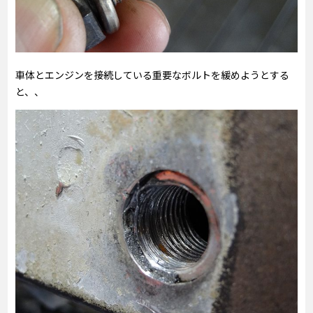
車体とエンジンを接続している重要なボルトを緩めようとする
と、、