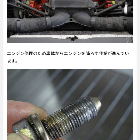
エンジン修理のため車体からエンジンを降ろす作業が進んでい
ます。