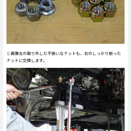
⇧画像左の取り外した不揃いなナットも、右のしっかり揃った
ナットに交換します。