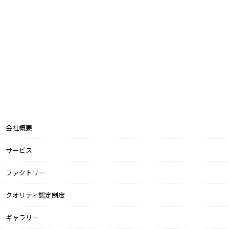
会社概要
サービス
ファクトリー
クオリティ認定制度
ギャラリー