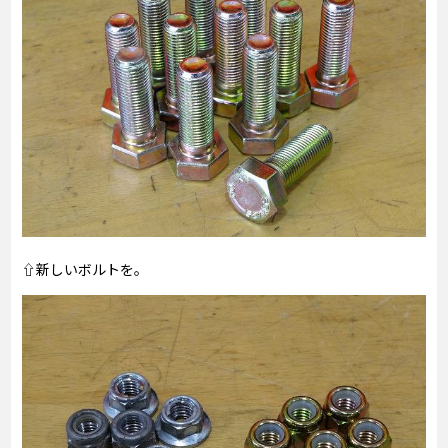
⇧新しいボルトを。