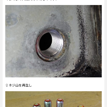
⇧ネジ山を再生し