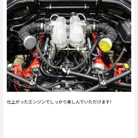
仕上がったエンジンでしっかり楽しんでいただけます!