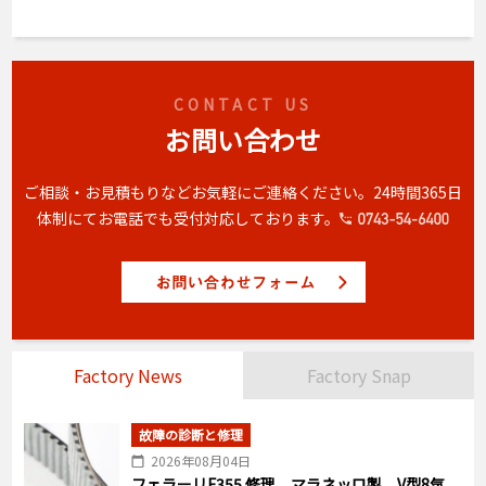
CONTACT US
お問い合わせ
ご相談・お見積もりなどお気軽にご連絡ください。
24時間365日
体制にてお電話でも受付対応しております。
Factory News
Factory Snap
故障の診断と修理
2026年08月04日
フェラーリF355 修理 マラネッロ製 V型8気