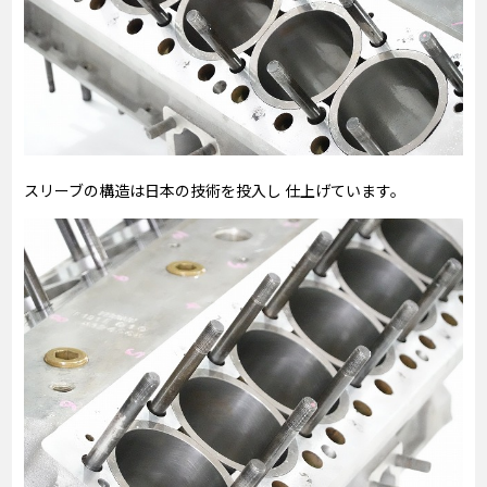
スリーブの構造は日本の技術を投入し 仕上げています。