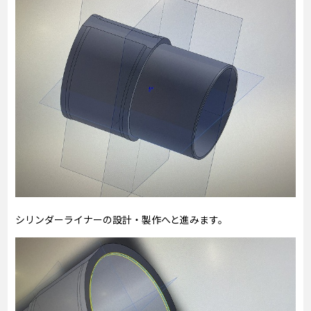
シリンダーライナーの設計・製作へと進みます。