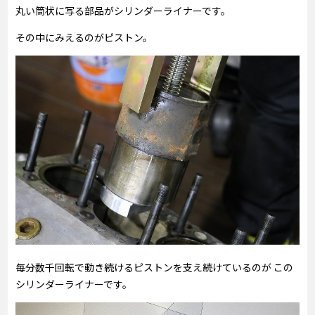
丸い筒状に写る部品がシリンダーライナーです。
その中にみえるのがピストン。
毎分数千回転で動き続けるピストンを支え続けているのが この
シリンダーライナーです。