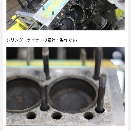
シリンダーライナーの設計・製作です。