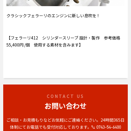
クラシックフェラーリのエンジンに新しい息吹を !
【フェラーリ412 シリンダースリーブ 設計・製作 参考価格
55,400円 /個 使用する素材を含みます】
CONTACT US
お問い合わせ
ご相談・お見積もりなどお気軽にご連絡ください。
24時間365日
体制にてお電話でも受付対応しております。