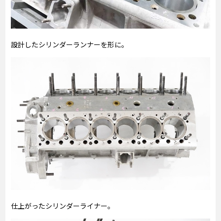
設計したシリンダーランナーを形に。
仕上がったシリンダーライナー。