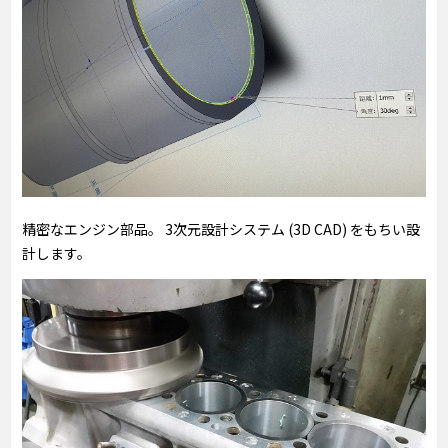
精密なエンジン部品。 3次元設計システム (3D CAD) をもちい設
計します。