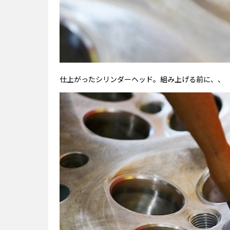
仕上がったシリンダーヘッド。組み上げる前に、、