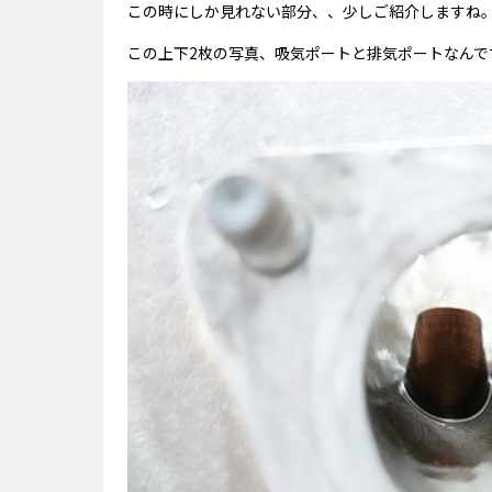
この時にしか見れない部分、、少しご紹介しますね
この上下2枚の写真、吸気ポートと排気ポートなんで