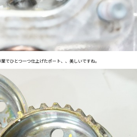
作業でひとつ一つ仕上げたポート、、美しいですね。