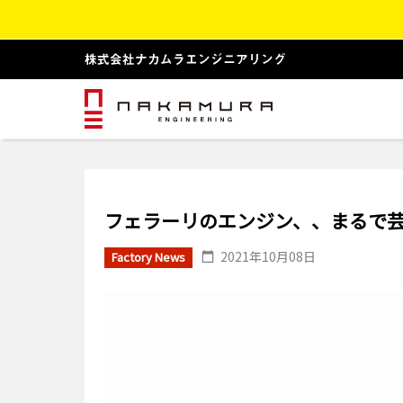
フェラーリのエンジン、、まるで
2021年10月08日
Factory News