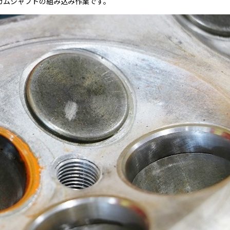
 カムシャフトの組み込み作業です。