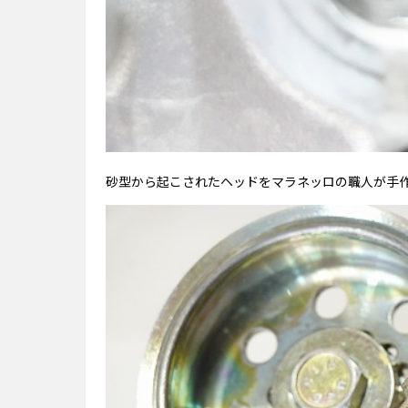
砂型から起こされたヘッドをマラネッロの職人が手