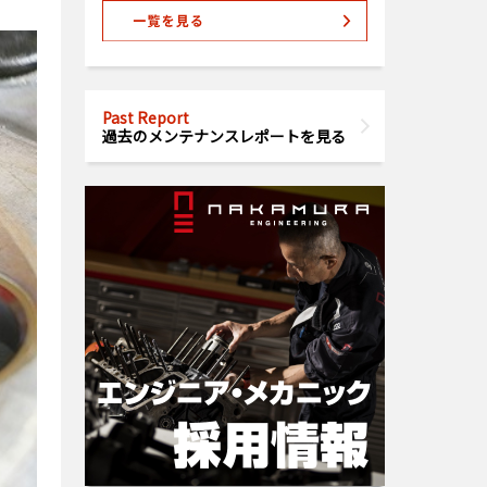
Past Report
過去のメンテナンスレポートを見る