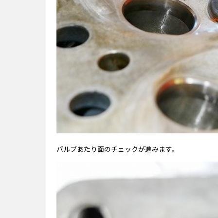
バルブあたり面のチェックが進みます。