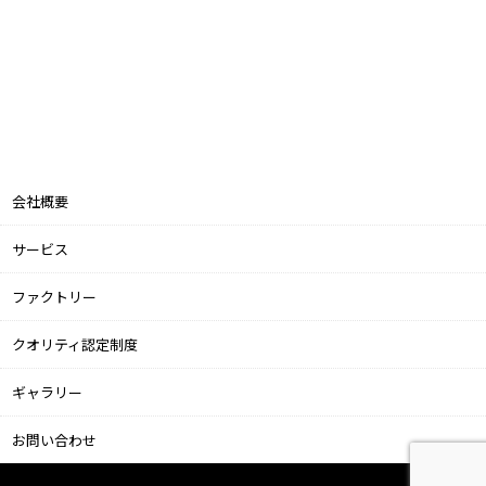
会社概要
サービス
ファクトリー
クオリティ認定制度
ギャラリー
お問い合わせ