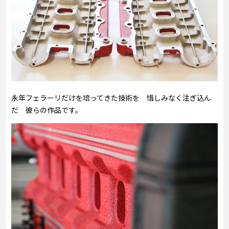
永年フェラーリだけを培ってきた技術を 惜しみなく注ぎ込ん
だ 彼らの作品です。