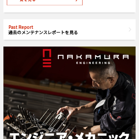
Past Report
過去のメンテナンスレポートを見る