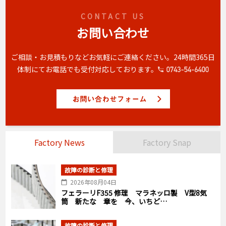
CONTACT US
お問い合わせ
ご相談・お見積もりなどお気軽にご連絡ください。
24時間365日
体制にてお電話でも受付対応しております。
Factory News
Factory Snap
故障の診断と修理
2026年08月04日
フェラーリF355 修理 マラネッロ製 V型8気
筒 新たな 章を 今、いちど…
故障の診断と修理