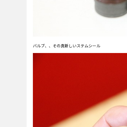
バルブ、、その真新しいステムシール