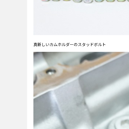
真新しいカムホルダーのスタッドボルト