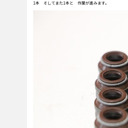
1本 そしてまた1本と 作業が進みます。