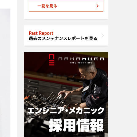
Past Report
過去のメンテナンスレポートを見る