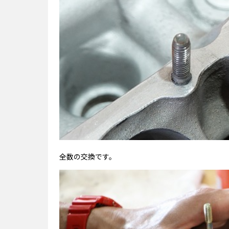
全数の交換です。