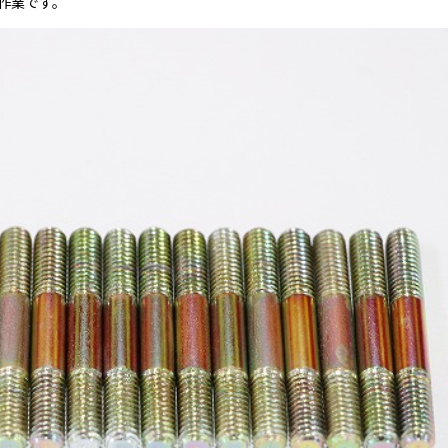
の作業です。