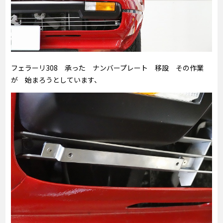
フェラーリ308 承った ナンバープレート 移設 その作業
が 始まろうとしています、