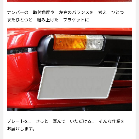
ナンバーの 取付角度や 左右のバランスを 考え ひとつ
またひとつと 組み上げた ブラケットに
プレートを... きっと 喜んで いただける... そんな作業を
お届けします。