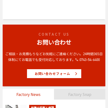
CONTACT US
お問い合わせ
ご相談・お見積もりなどお気軽にご連絡ください。
24時間365日
体制にてお電話でも受付対応しております。
Factory News
Factory Snap
故障の診断と修理