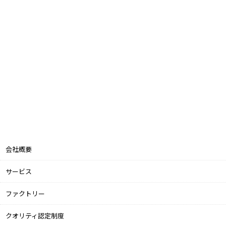
会社概要
サービス
ファクトリー
クオリティ認定制度