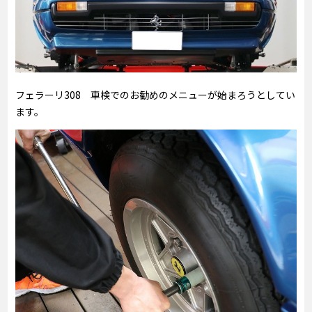
フェラーリ308 車検でのお勧めのメニューが始まろうとしてい
ます。