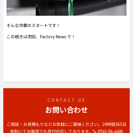
そんな作業のスタートです !
この続きは次回、Factory News で！
CONTACT US
お問い合わせ
ご相談・お見積もりなどお気軽にご連絡ください。
24時間365日
体制にてお電話でも受付対応しております。