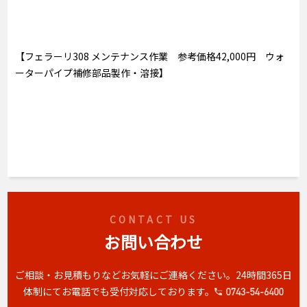
【フェラーリ308 メンテナンス作業 参考価格42,000円 ウォ
ーターパイプ補修部品製作・溶接】
CONTACT US
お問い合わせ
ご相談・お見積もりなどお気軽にご連絡ください。
24時間365日
体制にてお電話でも受付対応しております。