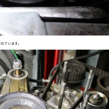
まれています。