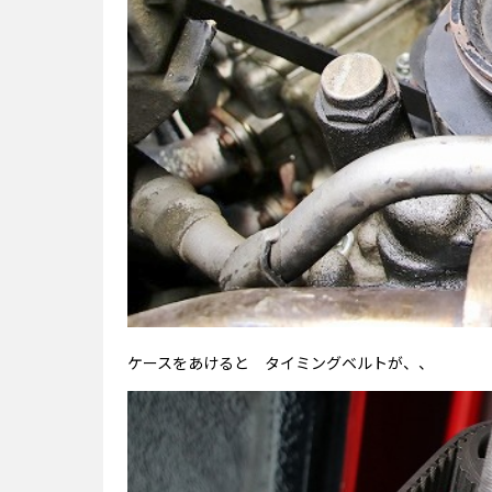
ケースをあけると タイミングベルトが、、