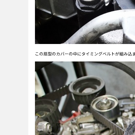
この扇型のカバーの中にタイミングベルトが組み込