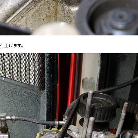
で仕上げます。