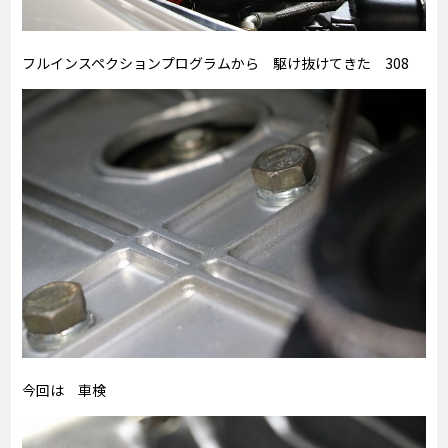
フルインスペクションプログラムから 駆け抜けてきた 308
今回は 車検