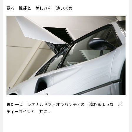
蘇る 性能と 美しさを 追い求め
また一歩 レオナルドフィオラバンティの 流れるような ボ
ディーラインと 共に...