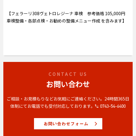
【フェラーリ308ヴェトロレジーナ 車検 参考価格 105,000円
車検整備・各部点検・お勧めの整備メニュー作成 を含みます】
CONTACT US
お問い合わせ
ご相談・お見積もりなどお気軽にご連絡ください。
24時間365日
体制にてお電話でも受付対応しております。