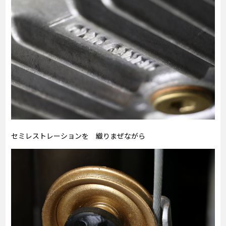
セミレストレーションを 織りまぜながら