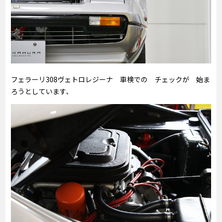
フェラーリ308ヴェトロレジーナ 車検での チェックが 始ま
ろうとしています、