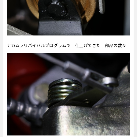
ナカムラリバイバルプログラムで 仕上げてきた 部品の数々