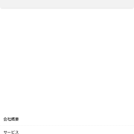
会社概要
サービス