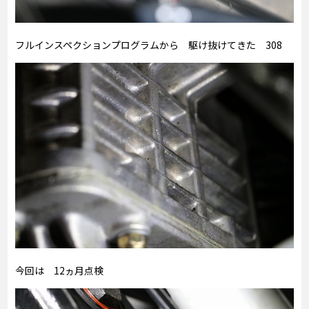
フルインスペクションプログラムから 駆け抜けてきた 308
今回は 12ヵ月点検