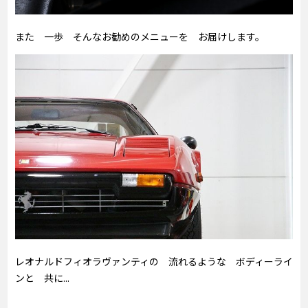
また 一歩 そんなお勧めのメニューを お届けします。
レオナルドフィオラヴァンティの 流れるような ボディーライ
ンと 共に...