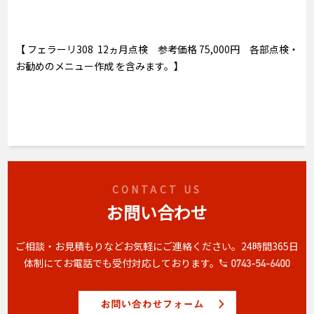
【 フェラーリ308 12ヵ月点検 参考価格 75,000円 各部点検・
お勧めのメニュー作成 を含みます。】
CONTACT US
お問い合わせ
ご相談・お見積もりなどお気軽にご連絡ください。
24時間365日
体制にてお電話でも受付対応しております。