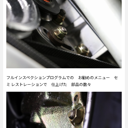
フルインスペクションプログラムでの お勧めのメニュー セ
ミ レストレーションで 仕上げた 部品の数々