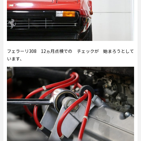
フェラーリ308 12ヵ月点検での チェックが 始まろうとして
います、