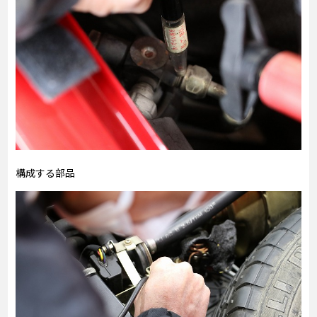
構成する部品