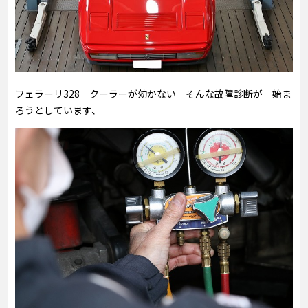
フェラーリ328 クーラーが効かない そんな故障診断が 始ま
ろうとしています、