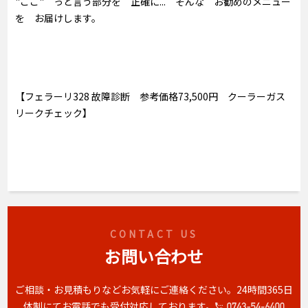
"ここ" っと言う部分を 正確に... そんな お勧めのメニュー
を お届けします。
【フェラーリ328 故障診断 参考価格73,500円 クーラーガス
リークチェック】
CONTACT US
お問い合わせ
ご相談・お見積もりなどお気軽にご連絡ください。
24時間365日
体制にてお電話でも受付対応しております。