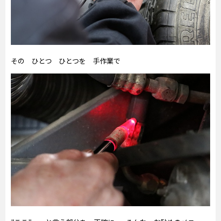
その ひとつ ひとつを 手作業で