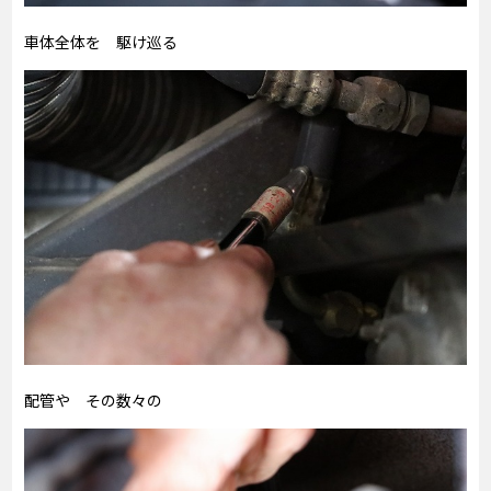
車体全体を 駆け巡る
配管や その数々の