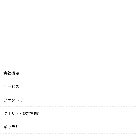
会社概要
サービス
ファクトリー
クオリティ認定制度
ギャラリー