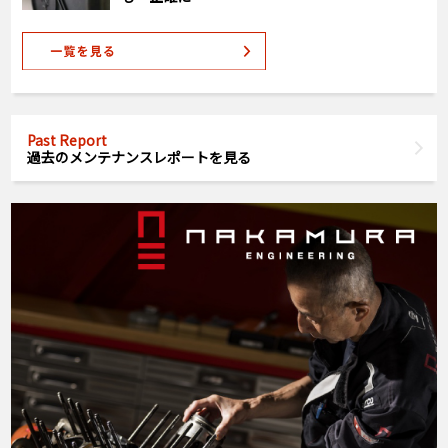
Past Report
過去のメンテナンスレポートを見る