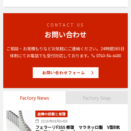
CONTACT US
お問い合わせ
ご相談・お見積もりなどお気軽にご連絡ください。
24時間365日
体制にてお電話でも受付対応しております。
Factory News
Factory Snap
故障の診断と修理
2026年08月04日
フェラーリF355 修理 マラネッロ製 V型8気