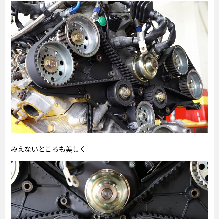
みえないところも美しく