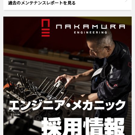
過去のメンテナンスレポートを見る