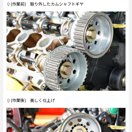
⇧(作業前) 取り外したカムシャフトギヤ
⇧(作業後) 美しく仕上げ