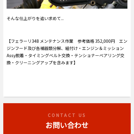
そんな仕上がりを追い求めて...
【フェラーリ348 メンテナンス作業 参考価格 352,000円 エン
ジンフード及び各補器類分解、組付け・エンジン＆ミッション
Assy脱着・タイミングベルト交換・テンショナーベアリング交
換・クリーニングアップを含みます】
CONTACT US
お問い合わせ