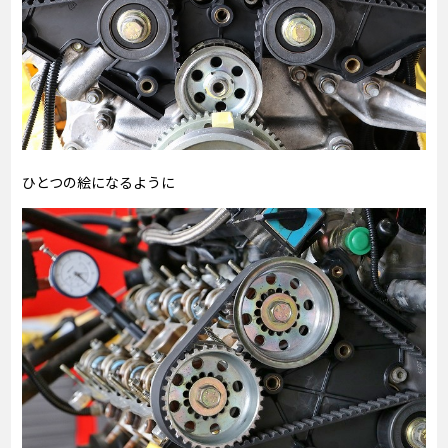
ひとつの絵になるように