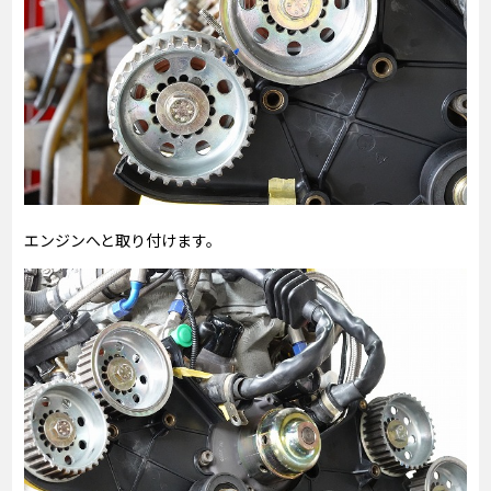
エンジンへと取り付けます。