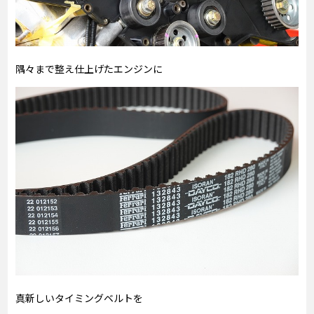
隅々まで整え仕上げたエンジンに
真新しいタイミングベルトを