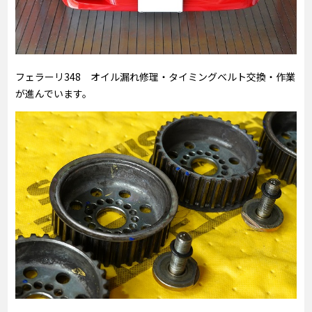
フェラーリ348 オイル漏れ修理・タイミングベルト交換・作業
が進んでいます。