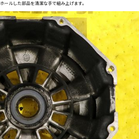
ーホールした部品を清潔な手で組み上げます。