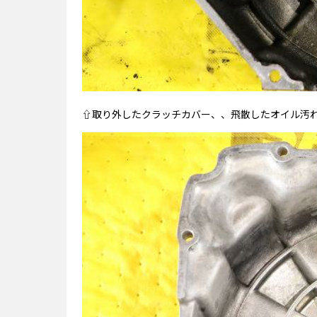
⇧取り外したクラッチカバー、、飛散したオイル汚