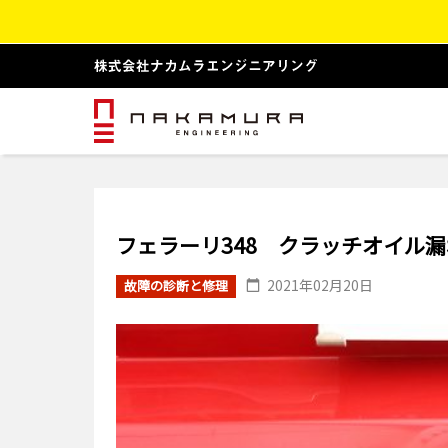
フェラーリ348 クラッチオイル
2021年02月20日
故障の診断と修理