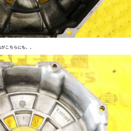
れがこちらにも、、