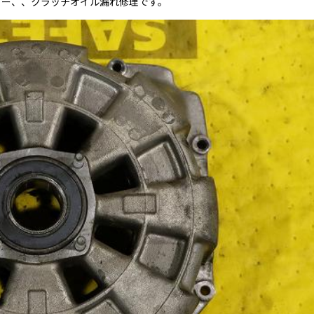
ュー、、クラッチオイル漏れ修理です。