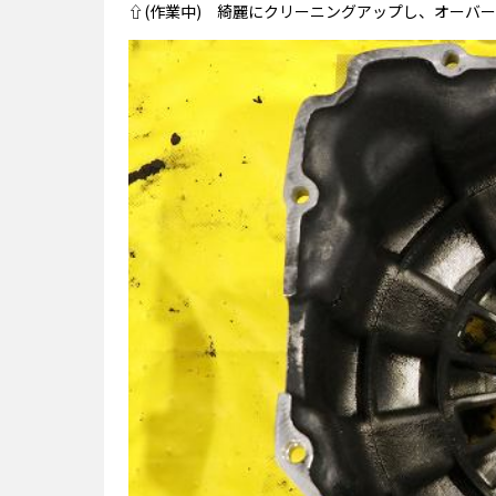
⇧(作業中) 綺麗にクリーニングアップし、オーバ