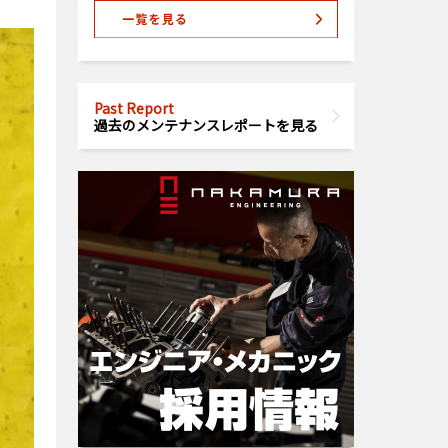
Past Report
過去のメンテナンスレポートを見る