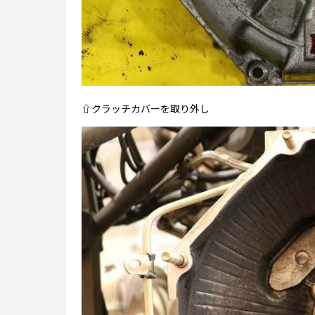
⇧クラッチカバーを取り外し