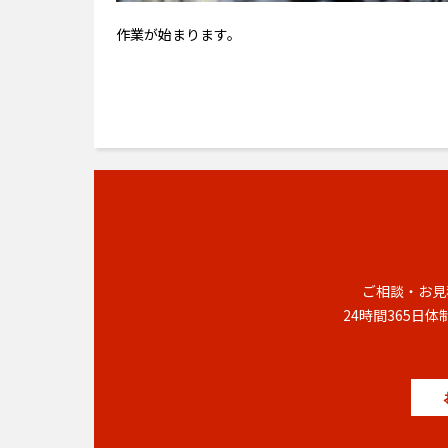
作業が始まります。
ご相談・お見
24時間365日