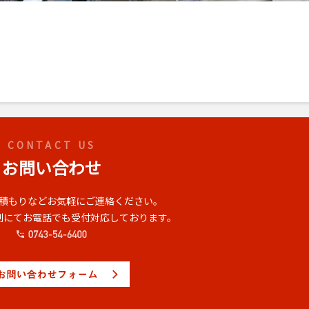
CONTACT US
お問い合わせ
積もりなどお気軽にご連絡ください。
体制にてお電話でも受付対応しております。