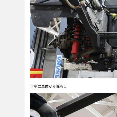
丁寧に車体から降ろし