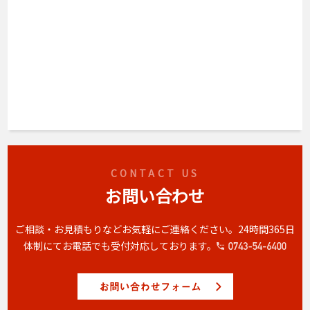
CONTACT US
お問い合わせ
ご相談・お見積もりなどお気軽にご連絡ください。
24時間365日
体制にてお電話でも受付対応しております。