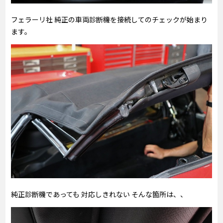
フェラーリ社 純正の車両診断機を接続してのチェックが始まり
ます。
純正診断機であっても 対応しきれない そんな箇所は、、