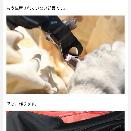
もう生産されていない部品です。
でも、作ります。