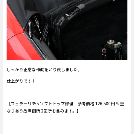
しっかり正常な作動をとり戻しました。
仕上がりです !
【フェラーリ355 ソフトトップ修理 参考価格 126,500円 ※重
なりあう故障個所 2箇所を含みます。】