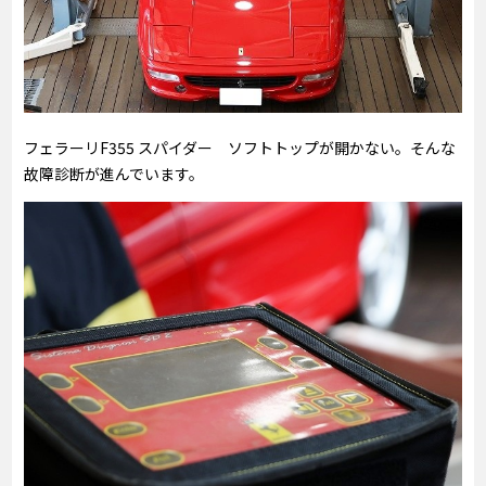
フェラーリF355 スパイダー ソフトトップが開かない。そんな
故障診断が進んでいます。