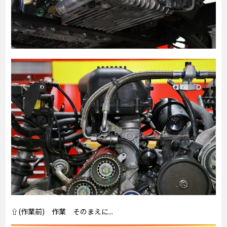
⇧(作業前) 作業 そのまえに...