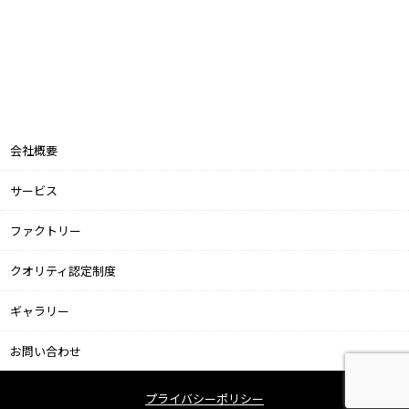
会社概要
サービス
ファクトリー
クオリティ認定制度
ギャラリー
お問い合わせ
プライバシーポリシー