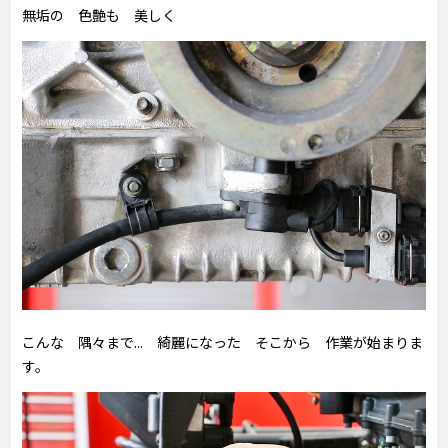
無垢の 色艶も 美しく
こんな 隅々まで... 綺麗になった そこから 作業が始まりま
す。