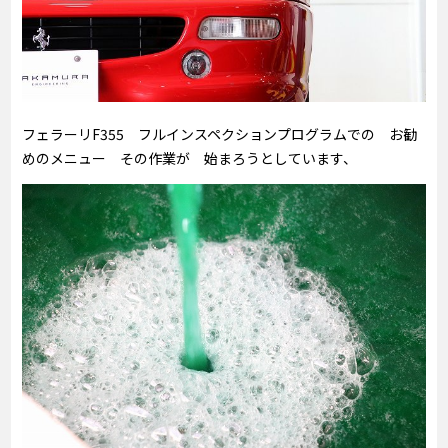
フェラーリF355 フルインスペクションプログラムでの お勧
めのメニュー その作業が 始まろうとしています、