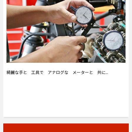
綺麗な手と 工具で アナログな メーターと 共に...