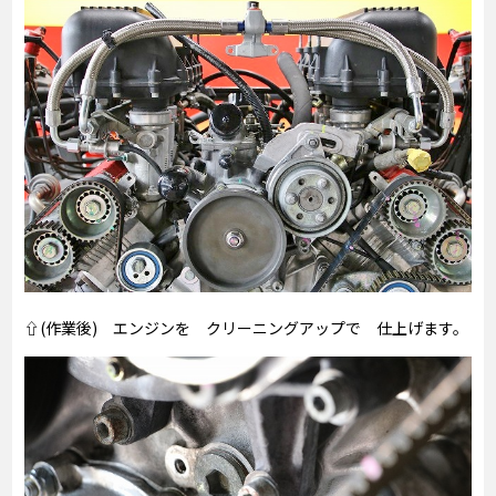
⇧(作業後) エンジンを クリーニングアップで 仕上げます。