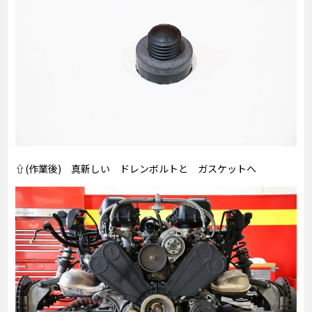
⇧(作業後) 真新しい ドレンボルトと ガスケットへ