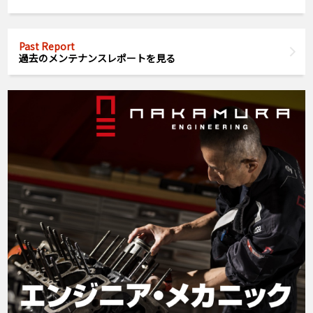
Past Report
過去のメンテナンスレポートを見る