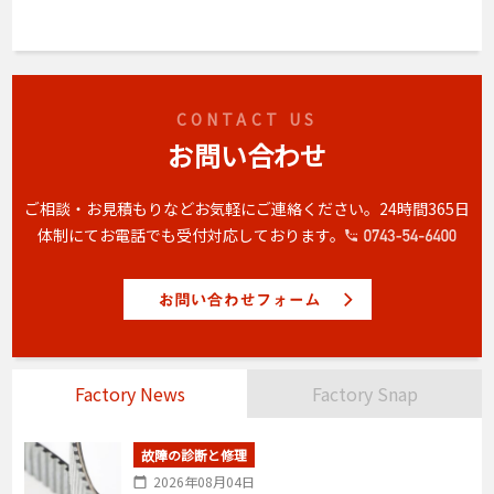
CONTACT US
お問い合わせ
ご相談・お見積もりなどお気軽にご連絡ください。
24時間365日
体制にてお電話でも受付対応しております。
Factory News
Factory Snap
故障の診断と修理
2026年08月04日