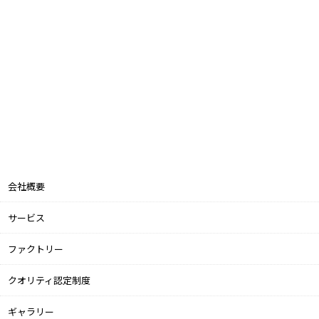
会社概要
サービス
ファクトリー
クオリティ認定制度
ギャラリー