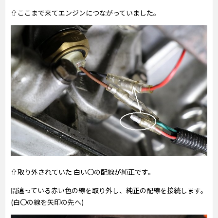
⇧ここまで来てエンジンにつながっていました。
⇧取り外されていた 白い〇の配線が純正です。
間違っている赤い色の線を取り外し、純正の配線を接続します。
(白〇の線を矢印の先へ)