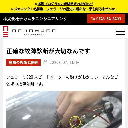
»
各種プログラムの価格改定のお知らせ
»
メカニック１名募集 フェラーリの歴史に新たな一手を刻みませんか...
正確な故障診断が大切なんです
2020年07月15日
故障の診断と修理
フェラーリ328 スピードメーターの動きがおかしい、そんなご
依頼の故障診断です。