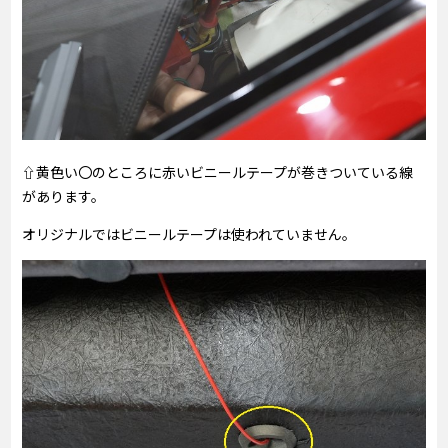
⇧黄色い〇のところに赤いビニールテープが巻きついている線
があります。
オリジナルではビニールテープは使われていません。